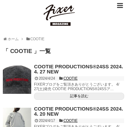
ホーム
COOTIE
「 COOTIE 」一覧
COOTIE PRODUCTIONS®︎24SS 2024.
4. 27 NEW
2024/4/24
COOTIE
FIXERブログをご覧頂きありがとうございます。 4/
27(土)発売 COOTIE PRODUCTIONS®︎24SSア...
記事を読む
COOTIE PRODUCTIONS®︎24SS 2024.
4. 20 NEW
2024/4/17
COOTIE
FIXERブログをご覧頂きありがとうございます。 4/