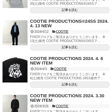
20(土)発売 COOTIE PRODUCTIONS®︎24SSア...
記事を読む
COOTIE PRODUCTIONS®︎24SS 2024.
4. 13 NEW
2024/4/12
COOTIE
FIXERブログをご覧頂きありがとうございます。 4/
13(土)発売 COOTIE PRODUCTIONS®︎24SSア...
記事を読む
COOTIE PRODUCTIONS 2024. 4. 6
NEW ITEM
2024/4/3
COOTIE
FIXERブログをご覧頂きありがとうございます。 4/
6(土)発売 COOTIE PRODUCTIONS 24SS新作ア...
記事を読む
COOTIE PRODUCTIONS 2024. 3.30
NEW ITEM
2024/3/26
COOTIE
FIXERブログをご覧頂きありがとうございます。