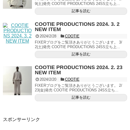
9(土)発売 COOTIE PRODUCTIONS 24SS立ち上...
記事を読む
COOTIE PRODUCTIONS 2024. 3. 2
NEW ITEM
2024/2/28
COOTIE
FIXERブログをご覧頂きありがとうございます。 3/
2(土)発売 COOTIE PRODUCTIONS 24SS立ち上...
記事を読む
COOTIE PRODUCTIONS 2024. 2. 23
NEW ITEM
2024/2/20
COOTIE
FIXERブログをご覧頂きありがとうございます。 2/
23(金)発売 COOTIE PRODUCTIONS 24SS立ち...
記事を読む
スポンサーリンク