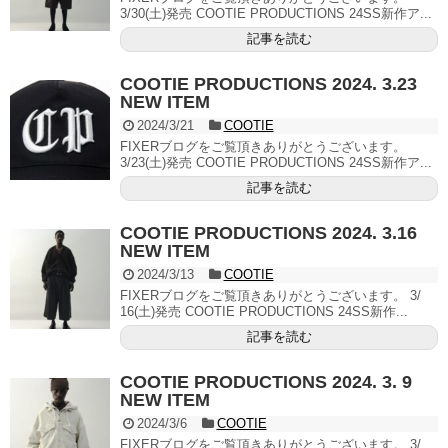
3/30(土)発売 COOTIE PRODUCTIONS 24SS新作ア...
記事を読む
COOTIE PRODUCTIONS 2024. 3.23
NEW ITEM
2024/3/21
COOTIE
FIXERブログをご覧頂きありがとうございます。
3/23(土)発売 COOTIE PRODUCTIONS 24SS新作ア...
記事を読む
COOTIE PRODUCTIONS 2024. 3.16
NEW ITEM
2024/3/13
COOTIE
FIXERブログをご覧頂きありがとうございます。 3/
16(土)発売 COOTIE PRODUCTIONS 24SS新作...
記事を読む
COOTIE PRODUCTIONS 2024. 3. 9
NEW ITEM
2024/3/6
COOTIE
FIXERブログをご覧頂きありがとうございます。 3/