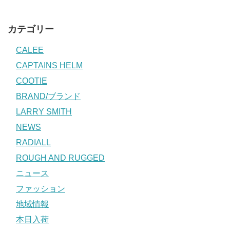
カテゴリー
CALEE
CAPTAINS HELM
COOTIE
BRAND/ブランド
LARRY SMITH
NEWS
RADIALL
ROUGH AND RUGGED
ニュース
ファッション
地域情報
本日入荷