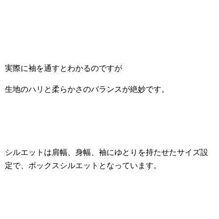
実際に袖を通すとわかるのですが
生地のハリと柔らかさのバランスが絶妙です。
シルエットは肩幅、身幅、袖にゆとりを持たせたサイズ設
定で、ボックスシルエットとなっています。