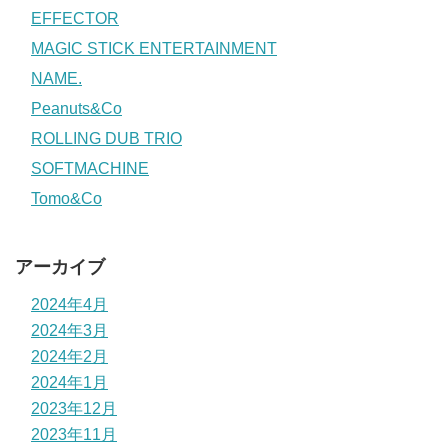
EFFECTOR
MAGIC STICK ENTERTAINMENT
NAME.
Peanuts&Co
ROLLING DUB TRIO
SOFTMACHINE
Tomo&Co
アーカイブ
2024年4月
2024年3月
2024年2月
2024年1月
2023年12月
2023年11月