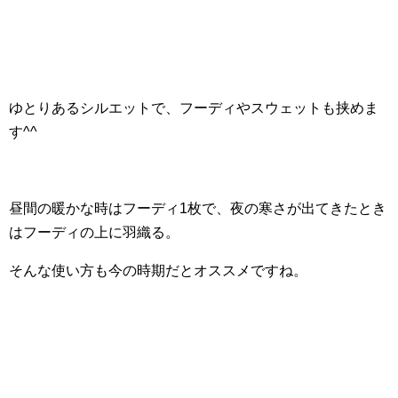
ゆとりあるシルエットで、フーディやスウェットも挟めま
す^^
昼間の暖かな時はフーディ1枚で、夜の寒さが出てきたとき
はフーディの上に羽織る。
そんな使い方も今の時期だとオススメですね。