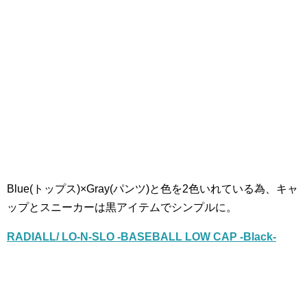
Blue(トップス)×Gray(パンツ)と色を2色いれている為、キャ
ップとスニーカーは黒アイテムでシンプルに。
RADIALL/ LO-N-SLO -BASEBALL LOW CAP -Black-