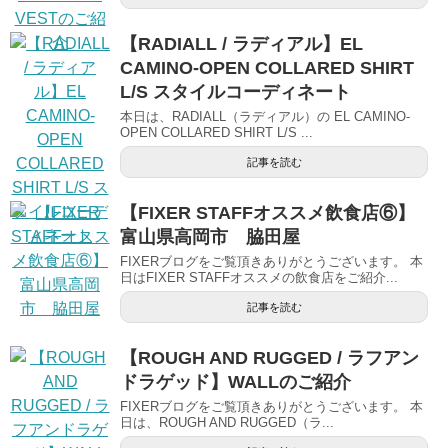
【RADIALL / ラディアル】EL
CAMINO-OPEN COLLARED SHIRT
L/S スタイルコーディネート
本日は、RADIALL（ラディアル）の EL CAMINO-
OPEN COLLARED SHIRT L/S ...
記事を読む
【FIXER STAFFオススメ飲食店⑥】
富山県高岡市 脇田屋
FIXERブログをご覧頂きありがとうございます。 本
日はFIXER STAFFオススメの飲食店をご紹介...
記事を読む
【ROUGH AND RUGGED / ラフアン
ドラゲッド】WALLのご紹介
FIXERブログをご覧頂きありがとうございます。 本
日は、ROUGH AND RUGGED（ラ...