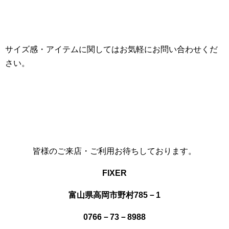
サイズ感・アイテムに関してはお気軽にお問い合わせくだ
さい。
皆様のご来店・ご利用お待ちしております。
FIXER
富山県高岡市野村785－1
0766－73－8988