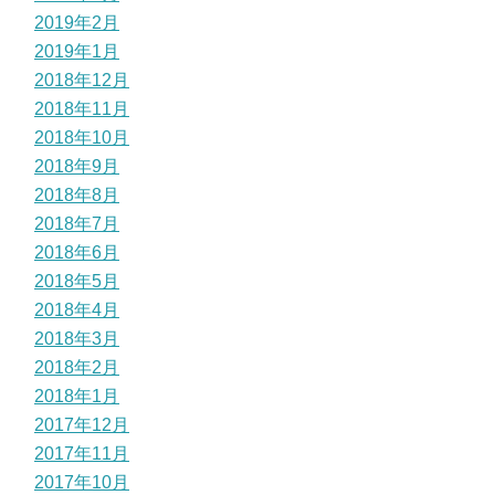
2019年2月
2019年1月
2018年12月
2018年11月
2018年10月
2018年9月
2018年8月
2018年7月
2018年6月
2018年5月
2018年4月
2018年3月
2018年2月
2018年1月
2017年12月
2017年11月
2017年10月