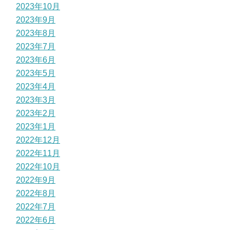
2023年10月
2023年9月
2023年8月
2023年7月
2023年6月
2023年5月
2023年4月
2023年3月
2023年2月
2023年1月
2022年12月
2022年11月
2022年10月
2022年9月
2022年8月
2022年7月
2022年6月