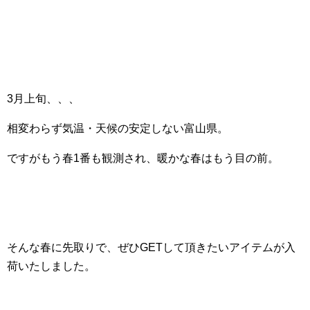
3月上旬、、、
相変わらず気温・天候の安定しない富山県。
ですがもう春1番も観測され、暖かな春はもう目の前。
そんな春に先取りで、ぜひGETして頂きたいアイテムが入
荷いたしました。