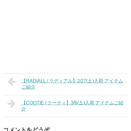
【RADIALL / ラディアル】2/27(土)入荷 アイテム
ご紹介
【COOTIE / クーティ】3/6(土)入荷 アイテムご紹
介
コメントをどうぞ