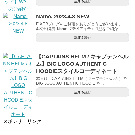
記事を読む
Name. 2023.4.8 NEW
FIXERブログをご覧頂きありがとうございます。
4/8(土)発売 Name. 23SSアイテム 1型をご紹介...
記事を読む
【CAPTAINS HELM / キャプテンヘル
ム】BIG LOGO AUTHENTIC
HOODIEスタイルコーディネート
本日は、CAPTAINS HELM（キャプテンヘルム）の
BIG LOGO AUTHENTIC HOODIE を...
記事を読む
スポンサーリンク