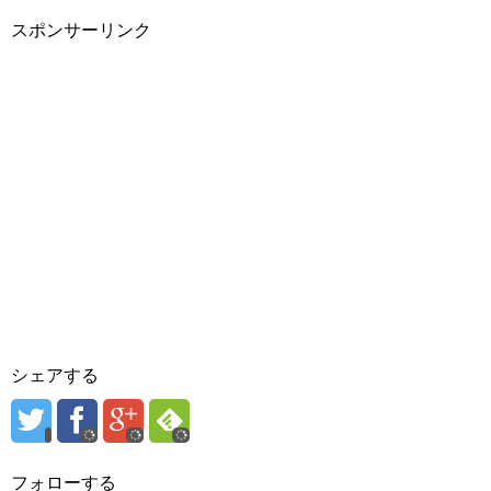
スポンサーリンク
シェアする
フォローする