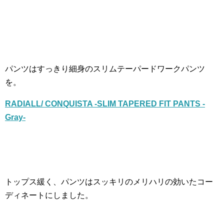
パンツはすっきり細身のスリムテーパードワークパンツ
を。
RADIALL/ CONQUISTA -SLIM TAPERED FIT PANTS -
Gray-
トップス緩く、パンツはスッキリのメリハリの効いたコー
ディネートにしました。