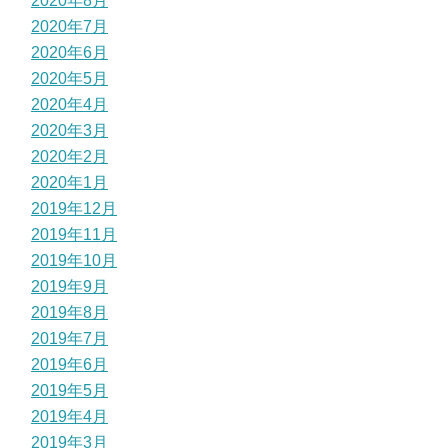
2020年8月
2020年7月
2020年6月
2020年5月
2020年4月
2020年3月
2020年2月
2020年1月
2019年12月
2019年11月
2019年10月
2019年9月
2019年8月
2019年7月
2019年6月
2019年5月
2019年4月
2019年3月