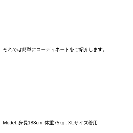
それでは簡単にコーディネートをご紹介します。
Model: 身長188cm 体重75kg : XLサイズ着用