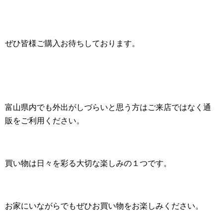
ぜひ皆様ご購入お待ちしております。
富山県内でも外出がしづらいと思う方はご来店ではなく通
販をご利用ください。
買い物は日々を彩る大切な楽しみの１つです。
お家にいながらでもぜひお買い物をお楽しみください。