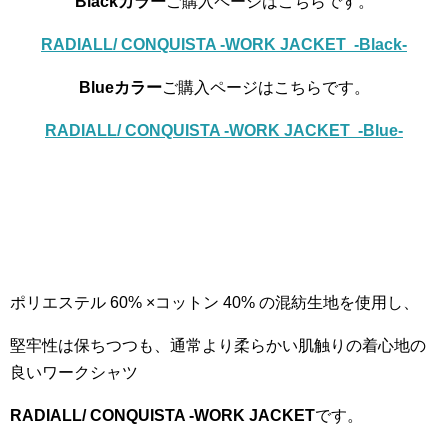
Blackカラー
ご購入ページはこちらです。
RADIALL/ CONQUISTA -WORK JACKET -Black-
Blueカラー
ご購入ページはこちらです。
RADIALL/ CONQUISTA -WORK JACKET -Blue-
ポリエステル 60% ×コットン 40% の混紡生地を使用し、
堅牢性は保ちつつも、通常より柔らかい肌触りの着心地の
良いワークシャツ
RADIALL/ CONQUISTA -WORK JACKET
です。