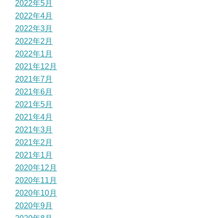
2022年5月
2022年4月
2022年3月
2022年2月
2022年1月
2021年12月
2021年7月
2021年6月
2021年5月
2021年4月
2021年3月
2021年2月
2021年1月
2020年12月
2020年11月
2020年10月
2020年9月