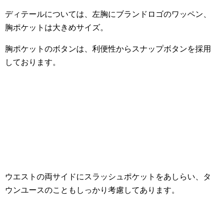
ディテールについては、左胸にブランドロゴのワッペン、
胸ポケットは大きめサイズ。
胸ポケットのボタンは、利便性からスナップボタンを採用
しております。
ウエストの両サイドにスラッシュポケットをあしらい、タ
ウンユースのこともしっかり考慮してあります。