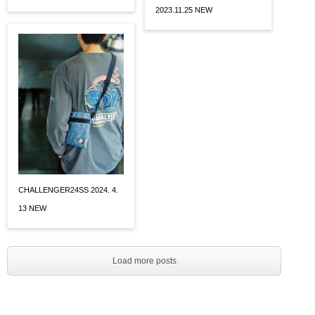
2023.11.25 NEW
CHALLENGER24SS 2024. 4.
13 NEW
Load more posts