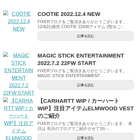
COOTIE 2022.12.4 NEW
FIXERブログをご覧頂きありがとうございます。
12/4(日)発売 COOTIE 22AWアイテム 2型をご...
記事を読む
MAGIC STICK ENTERTAINMENT
2022.7.2 22FW START
FIXERブログをご覧頂きありがとうございます。
MAGIC STICK ENTERTAINMENT ...
記事を読む
【CARHARTT WIP / カーハート
WIP】注目アイテムELMWOOD VEST
のご紹介
FIXERブログをご覧頂きありがとうございます。 本
日は 先日のブログでご紹介させて頂い...
記事を読む