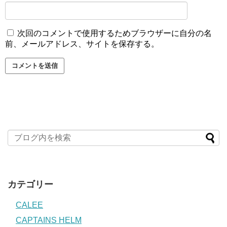
次回のコメントで使用するためブラウザーに自分の名
前、メールアドレス、サイトを保存する。
カテゴリー
CALEE
CAPTAINS HELM