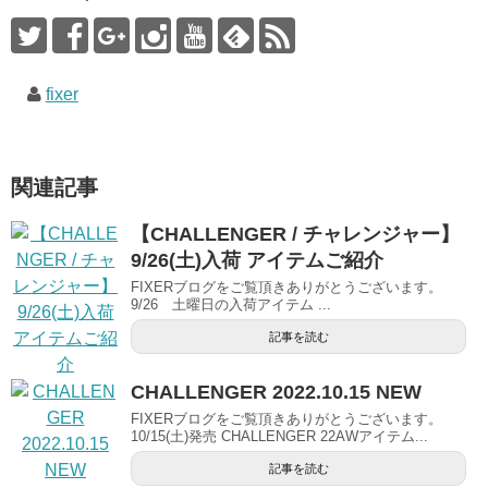
fixer
関連記事
【CHALLENGER / チャレンジャー】
9/26(土)入荷 アイテムご紹介
FIXERブログをご覧頂きありがとうございます。
9/26 土曜日の入荷アイテム ...
記事を読む
CHALLENGER 2022.10.15 NEW
FIXERブログをご覧頂きありがとうございます。
10/15(土)発売 CHALLENGER 22AWアイテム...
記事を読む