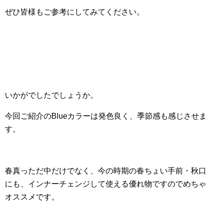
ぜひ皆様もご参考にしてみてください。
いかがでしたでしょうか。
今回ご紹介のBlueカラーは発色良く、季節感も感じさせま
す。
春真っただ中だけでなく、今の時期の春ちょい手前・秋口
にも、インナーチェンジして使える優れ物ですのでめちゃ
オススメです。