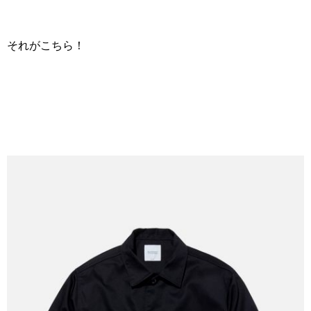
それがこちら！