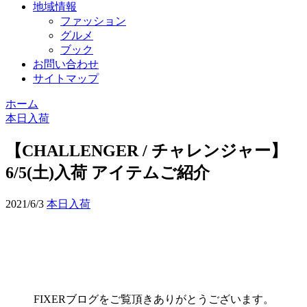
地域情報
ファッション
グルメ
ブック
お問い合わせ
サイトマップ
ホーム
本日入荷
【CHALLENGER / チャレンジャー】
6/5(土)入荷 アイテムご紹介
2021/6/3
本日入荷
FIXERブログをご覧頂きありがとうございます。