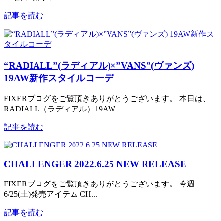
記事を読む
“RADIALL”(ラディアル)×”VANS”(ヴァンズ)
19AW新作スタイルコーデ
FIXERブログをご覧頂きありがとうございます。 本日は、
RADIALL（ラディアル）19AW...
記事を読む
CHALLENGER 2022.6.25 NEW RELEASE
FIXERブログをご覧頂きありがとうございます。 今週
6/25(土)発売アイテム CH...
記事を読む