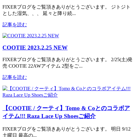
FIXERブログをご覧頂きありがとうございます。 ジトジト
とした湿気、、、 延々と降り続...
記事を読む
COOTIE 2023.2.25 NEW
FIXERブログをご覧頂きありがとうございます。 2/25(土)発
売 COOTIE 22AWアイテム 2型をご...
記事を読む
【COOTIE / クーティ】Tomo & Coとのコラボア
イテム!!! Raza Lace Up Shoesご紹介
FIXERブログをご覧頂きありがとうございます。 明日 9/12
土曜日 最高の...