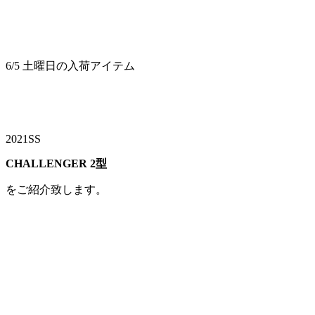
6/5 土曜日の入荷アイテム
2021SS
CHALLENGER 2
型
をご紹介致します。