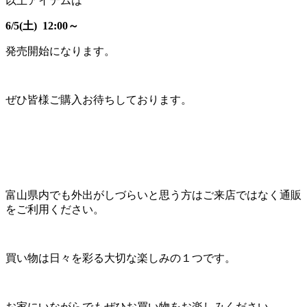
以上アイテムは
6/5(土) 12:00～
発売開始になります。
ぜひ皆様ご購入お待ちしております。
富山県内でも外出がしづらいと思う方はご来店ではなく通販
をご利用ください。
買い物は日々を彩る大切な楽しみの１つです。
お家にいながらでもぜひお買い物をお楽しみください。