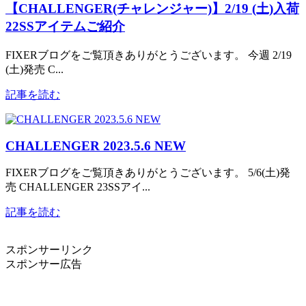
【CHALLENGER(チャレンジャー)】2/19 (土)入荷
22SSアイテムご紹介
FIXERブログをご覧頂きありがとうございます。 今週 2/19
(土)発売 C...
記事を読む
CHALLENGER 2023.5.6 NEW
FIXERブログをご覧頂きありがとうございます。 5/6(土)発
売 CHALLENGER 23SSアイ...
記事を読む
スポンサーリンク
スポンサー広告