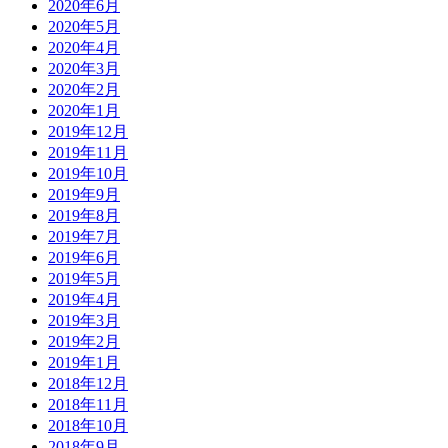
2020年6月
2020年5月
2020年4月
2020年3月
2020年2月
2020年1月
2019年12月
2019年11月
2019年10月
2019年9月
2019年8月
2019年7月
2019年6月
2019年5月
2019年4月
2019年3月
2019年2月
2019年1月
2018年12月
2018年11月
2018年10月
2018年9月