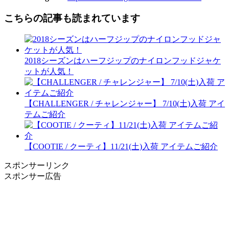
こちらの記事も読まれています
2018シーズンはハーフジップのナイロンフッドジャケ
ットが人気！
【CHALLENGER / チャレンジャー】 7/10(土)入荷 アイ
テムご紹介
【COOTIE / クーティ】11/21(土)入荷 アイテムご紹介
スポンサーリンク
スポンサー広告