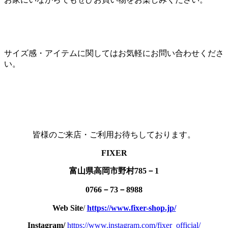
サイズ感・アイテムに関してはお気軽にお問い合わせくださ
い。
皆様のご来店・ご利用お待ちしております。
FIXER
富山県高岡市野村785－1
0766－73－8988
Web Site
/
https://www.fixer-shop.jp/
Instagram/
https://www.instagram.com/fixer_official/