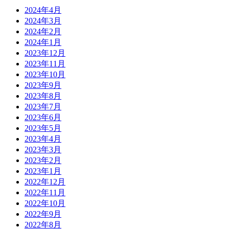
2024年4月
2024年3月
2024年2月
2024年1月
2023年12月
2023年11月
2023年10月
2023年9月
2023年8月
2023年7月
2023年6月
2023年5月
2023年4月
2023年3月
2023年2月
2023年1月
2022年12月
2022年11月
2022年10月
2022年9月
2022年8月