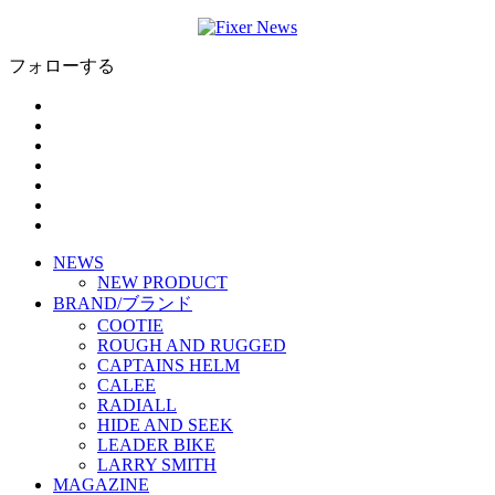
フォローする
NEWS
NEW PRODUCT
BRAND/ブランド
COOTIE
ROUGH AND RUGGED
CAPTAINS HELM
CALEE
RADIALL
HIDE AND SEEK
LEADER BIKE
LARRY SMITH
MAGAZINE