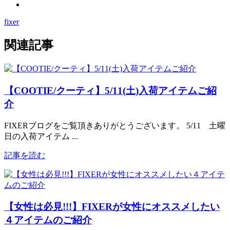
fixer
関連記事
【COOTIE/クーティ】5/11(土)入荷アイテムご紹
介
FIXERブログをご覧頂きありがとうございます。 5/11 土曜
日の入荷アイテム ...
記事を読む
【女性は必見!!!】FIXERが女性にオススメしたい
４アイテムのご紹介