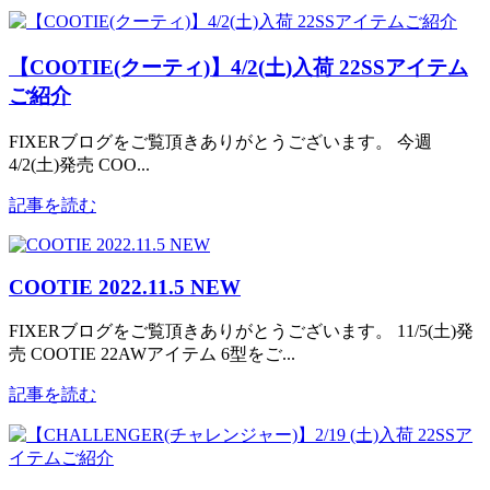
【COOTIE(クーティ)】4/2(土)入荷 22SSアイテム
ご紹介
FIXERブログをご覧頂きありがとうございます。 今週
4/2(土)発売 COO...
記事を読む
COOTIE 2022.11.5 NEW
FIXERブログをご覧頂きありがとうございます。 11/5(土)発
売 COOTIE 22AWアイテム 6型をご...
記事を読む