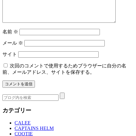
名前
※
メール
※
サイト
次回のコメントで使用するためブラウザーに自分の名
前、メールアドレス、サイトを保存する。
カテゴリー
CALEE
CAPTAINS HELM
COOTIE