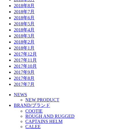
2018年8月
2018年7月
2018年6月
2018年5月
2018年4月
2018年3月
2018年2月
2018年1月
2017年12月
2017年11月
2017年10月
2017年9月
2017年8月
2017年7月
NEWS
NEW PRODUCT
BRAND/ブランド
COOTIE
ROUGH AND RUGGED
CAPTAINS HELM
CALEE