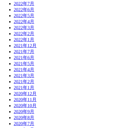
2022年7月
2022年6月
2022年5月
2022年4月
2022年3月
2022年2月
2022年1月
2021年12月
2021年7月
2021年6月
2021年5月
2021年4月
2021年3月
2021年2月
2021年1月
2020年12月
2020年11月
2020年10月
2020年9月
2020年8月
2020年7月