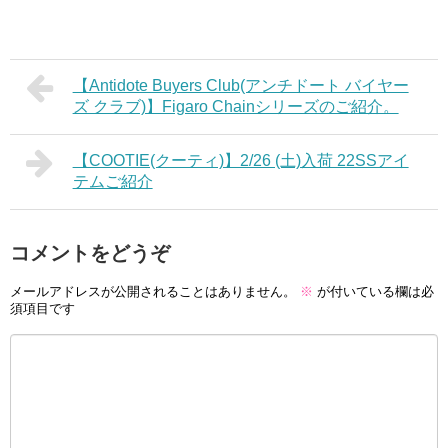
【Antidote Buyers Club(アンチドート バイヤー
ズ クラブ)】Figaro Chainシリーズのご紹介。
【COOTIE(クーティ)】2/26 (土)入荷 22SSアイ
テムご紹介
コメントをどうぞ
メールアドレスが公開されることはありません。
※
が付いている欄は必
須項目です