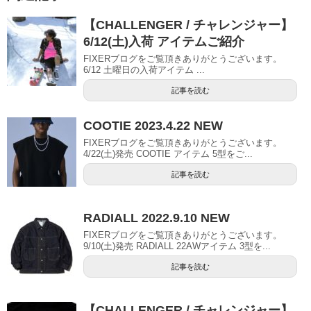
【CHALLENGER / チャレンジャー】
6/12(土)入荷 アイテムご紹介
FIXERブログをご覧頂きありがとうございます。
6/12 土曜日の入荷アイテム ...
記事を読む
COOTIE 2023.4.22 NEW
FIXERブログをご覧頂きありがとうございます。
4/22(土)発売 COOTIE アイテム 5型をご...
記事を読む
RADIALL 2022.9.10 NEW
FIXERブログをご覧頂きありがとうございます。
9/10(土)発売 RADIALL 22AWアイテム 3型を...
記事を読む
【CHALLENGER / チャレンジャー】