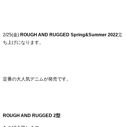
2/25(金)
ROUGH AND RUGGED Spring&Summer 2022
立
ち上げになります。
定番の大人気デニムが発売です。
ROUGH AND RUGGED 2
型