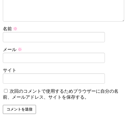
名前
※
メール
※
サイト
次回のコメントで使用するためブラウザーに自分の名
前、メールアドレス、サイトを保存する。