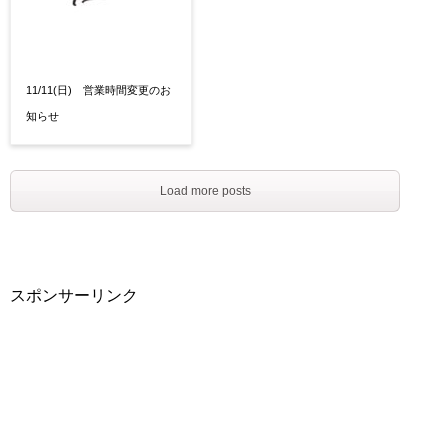
11/11(日) 営業時間変更のお
知らせ
Load more posts
スポンサーリンク