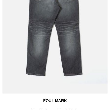
FOUL MARK