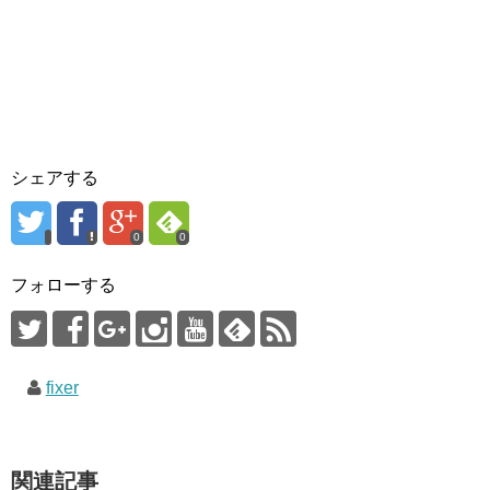
シェアする
0
0
フォローする
fixer
関連記事