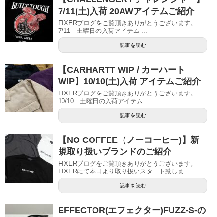
7/11(土)入荷 20AWアイテムご紹介
FIXERブログをご覧頂きありがとうございます。
7/11 土曜日の入荷アイテム ...
記事を読む
【CARHARTT WIP / カーハート
WIP】10/10(土)入荷 アイテムご紹介
FIXERブログをご覧頂きありがとうございます。
10/10 土曜日の入荷アイテム ...
記事を読む
【NO COFFEE（ノーコーヒー)】新
規取り扱いブランドのご紹介
FIXERブログをご覧頂きありがとうございます。
FIXERにて本日より取り扱いスタート致しま...
記事を読む
EFFECTOR(エフェクター)FUZZ-S-の