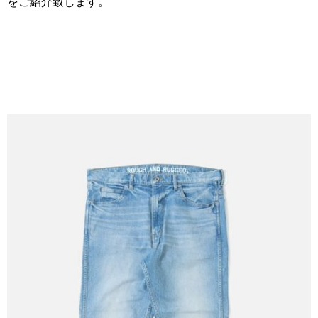
をご紹介致します。