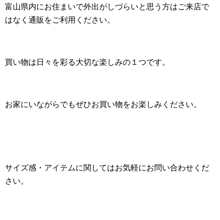
富山県内にお住まいで外出がしづらいと思う方はご来店で
はなく通販をご利用ください。
買い物は日々を彩る大切な楽しみの１つです。
お家にいながらでもぜひお買い物をお楽しみください。
サイズ感・アイテムに関してはお気軽にお問い合わせくだ
さい。