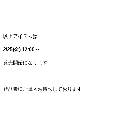
以上アイテムは
2/25(金) 12:00～
発売開始になります。
ぜひ皆様ご購入お待ちしております。