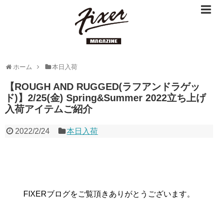
ホーム
本日入荷
【ROUGH AND RUGGED(ラフアンドラゲッ
ド)】2/25(金) Spring&Summer 2022立ち上げ
入荷アイテムご紹介
2022/2/24
本日入荷
FIXERブログをご覧頂きありがとうございます。