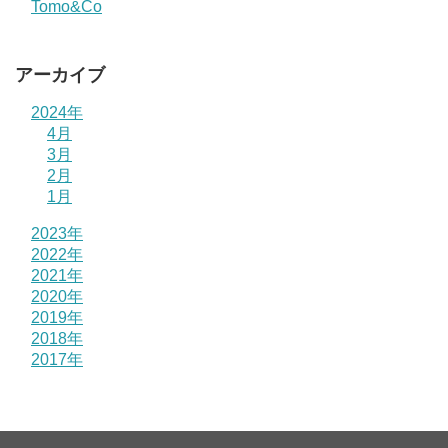
Tomo&Co
アーカイブ
2024年
4月
3月
2月
1月
2023年
2022年
2021年
2020年
2019年
2018年
2017年