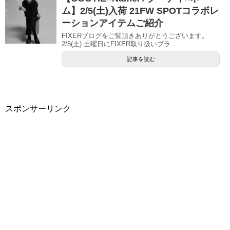
ム】2/5(土)入荷 21FW SPOTコラボレ
ーションアイテムご紹介
FIXERブログをご覧頂きありがとうございます。
2/5(土) 土曜日にFIXER取り扱いブラ...
記事を読む
スポンサーリンク