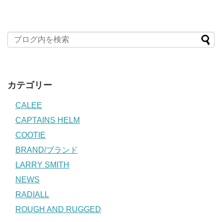
カテゴリー
CALEE
CAPTAINS HELM
COOTIE
BRAND/ブランド
LARRY SMITH
NEWS
RADIALL
ROUGH AND RUGGED