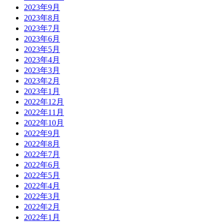
2023年9月
2023年8月
2023年7月
2023年6月
2023年5月
2023年4月
2023年3月
2023年2月
2023年1月
2022年12月
2022年11月
2022年10月
2022年9月
2022年8月
2022年7月
2022年6月
2022年5月
2022年4月
2022年3月
2022年2月
2022年1月