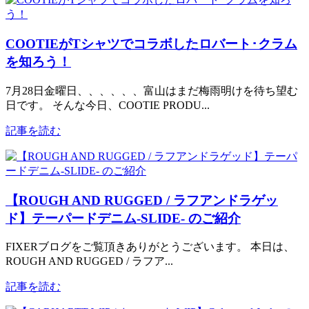
COOTIEがTシャツでコラボしたロバート･クラム
を知ろう！
7月28日金曜日、、、、、、富山はまだ梅雨明けを待ち望む
日です。 そんな今日、COOTIE PRODU...
記事を読む
【ROUGH AND RUGGED / ラフアンドラゲッ
ド】テーパードデニム-SLIDE- のご紹介
FIXERブログをご覧頂きありがとうございます。 本日は、
ROUGH AND RUGGED / ラフア...
記事を読む