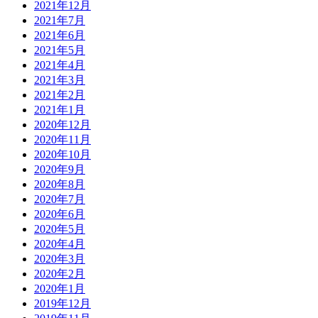
2021年12月
2021年7月
2021年6月
2021年5月
2021年4月
2021年3月
2021年2月
2021年1月
2020年12月
2020年11月
2020年10月
2020年9月
2020年8月
2020年7月
2020年6月
2020年5月
2020年4月
2020年3月
2020年2月
2020年1月
2019年12月