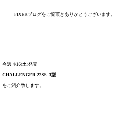
FIXERブログをご覧頂きありがとうございます。
今週 4/16(土)発売
CHALLENGER 22SS 3
型
をご紹介致します。