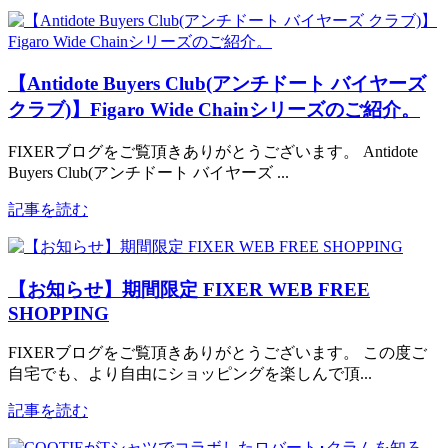
【Antidote Buyers Club(アンチドート バイヤーズ
クラブ)】Figaro Wide Chainシリーズのご紹介。
FIXERブログをご覧頂きありがとうございます。 Antidote
Buyers Club(アンチドート バイヤーズ ...
記事を読む
【お知らせ】期間限定 FIXER WEB FREE
SHOPPING
FIXERブログをご覧頂きありがとうございます。 この度ご
自宅でも、より自由にショッピングを楽しんで頂...
記事を読む