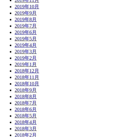
2019年11月
2019年10月
2019年9月
2019年8月
2019年7月
2019年6月
2019年5月
2019年4月
2019年3月
2019年2月
2019年1月
2018年12月
2018年11月
2018年10月
2018年9月
2018年8月
2018年7月
2018年6月
2018年5月
2018年4月
2018年3月
2018年2月