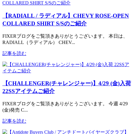
【RADIALL / ラディアル】CHEVY ROSE-OPEN
COLLARED SHIRT S/Sのご紹介
FIXERブログをご覧頂きありがとうございます。 本日は、
RADIALL（ラディアル） CHEV...
記事を読む
【CHALLENGER(チャレンジャー)】4/29 (金)入荷
22SSアイテムご紹介
FIXERブログをご覧頂きありがとうございます。 今週 4/29
(金)発売 C...
記事を読む