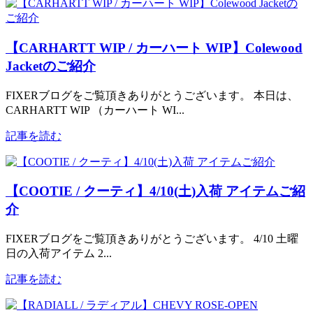
【CARHARTT WIP / カーハート WIP】Colewood
Jacketのご紹介
FIXERブログをご覧頂きありがとうございます。 本日は、
CARHARTT WIP （カーハート WI...
記事を読む
【COOTIE / クーティ】4/10(土)入荷 アイテムご紹
介
FIXERブログをご覧頂きありがとうございます。 4/10 土曜
日の入荷アイテム 2...
記事を読む