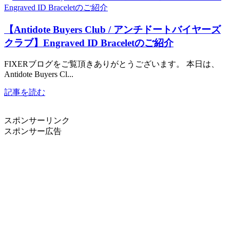
【Antidote Buyers Club / アンチドートバイヤーズ
クラブ】Engraved ID Braceletのご紹介
FIXERブログをご覧頂きありがとうございます。 本日は、
Antidote Buyers Cl...
記事を読む
スポンサーリンク
スポンサー広告