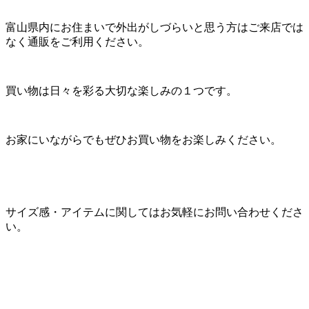
富山県内にお住まいで外出がしづらいと思う方はご来店では
なく通販をご利用ください。
買い物は日々を彩る大切な楽しみの１つです。
お家にいながらでもぜひお買い物をお楽しみください。
サイズ感・アイテムに関してはお気軽にお問い合わせくださ
い。