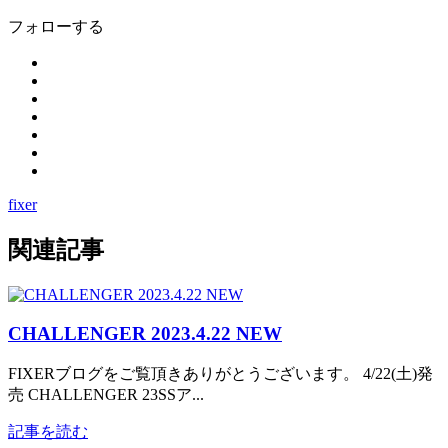
フォローする
fixer
関連記事
CHALLENGER 2023.4.22 NEW
FIXERブログをご覧頂きありがとうございます。 4/22(土)発
売 CHALLENGER 23SSア...
記事を読む