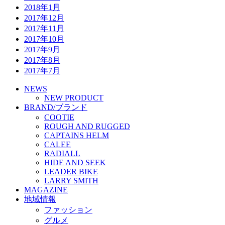
2018年1月
2017年12月
2017年11月
2017年10月
2017年9月
2017年8月
2017年7月
NEWS
NEW PRODUCT
BRAND/ブランド
COOTIE
ROUGH AND RUGGED
CAPTAINS HELM
CALEE
RADIALL
HIDE AND SEEK
LEADER BIKE
LARRY SMITH
MAGAZINE
地域情報
ファッション
グルメ