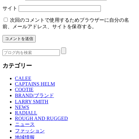
サイト
次回のコメントで使用するためブラウザーに自分の名
前、メールアドレス、サイトを保存する。
カテゴリー
CALEE
CAPTAINS HELM
COOTIE
BRAND/ブランド
LARRY SMITH
NEWS
RADIALL
ROUGH AND RUGGED
ニュース
ファッション
地域情報