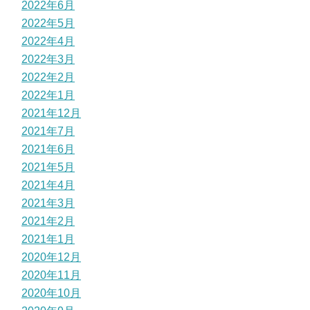
2022年6月
2022年5月
2022年4月
2022年3月
2022年2月
2022年1月
2021年12月
2021年7月
2021年6月
2021年5月
2021年4月
2021年3月
2021年2月
2021年1月
2020年12月
2020年11月
2020年10月