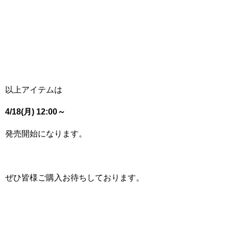
以上アイテムは
4/18(月) 12:00～
発売開始になります。
ぜひ皆様ご購入お待ちしております。