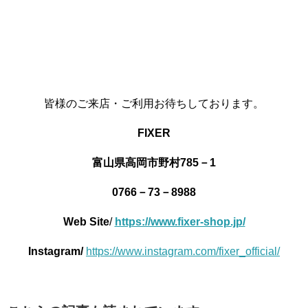
皆様のご来店・ご利用お待ちしております。
FIXER
富山県高岡市野村785－1
0766－73－8988
Web Site
/
https://www.fixer-shop.jp/
Instagram/
https://www.instagram.com/fixer_official/