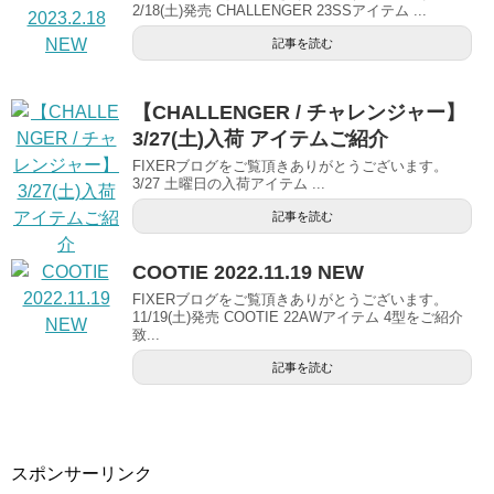
2/18(土)発売 CHALLENGER 23SSアイテム ...
記事を読む
【CHALLENGER / チャレンジャー】
3/27(土)入荷 アイテムご紹介
FIXERブログをご覧頂きありがとうございます。
3/27 土曜日の入荷アイテム ...
記事を読む
COOTIE 2022.11.19 NEW
FIXERブログをご覧頂きありがとうございます。
11/19(土)発売 COOTIE 22AWアイテム 4型をご紹介
致...
記事を読む
スポンサーリンク