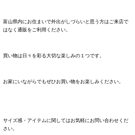
富山県内にお住まいで外出がしづらいと思う方はご来店で
はなく通販をご利用ください。
買い物は日々を彩る大切な楽しみの１つです。
お家にいながらでもぜひお買い物をお楽しみください。
サイズ感・アイテムに関してはお気軽にお問い合わせくだ
さい。