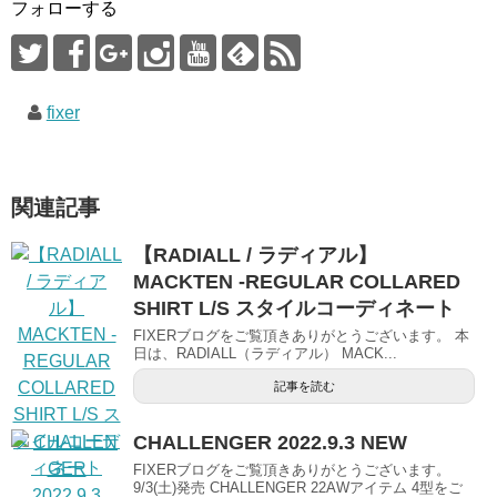
フォローする
fixer
関連記事
【RADIALL / ラディアル】
MACKTEN -REGULAR COLLARED
SHIRT L/S スタイルコーディネート
FIXERブログをご覧頂きありがとうございます。 本
日は、RADIALL（ラディアル） MACK...
記事を読む
CHALLENGER 2022.9.3 NEW
FIXERブログをご覧頂きありがとうございます。
9/3(土)発売 CHALLENGER 22AWアイテム 4型をご