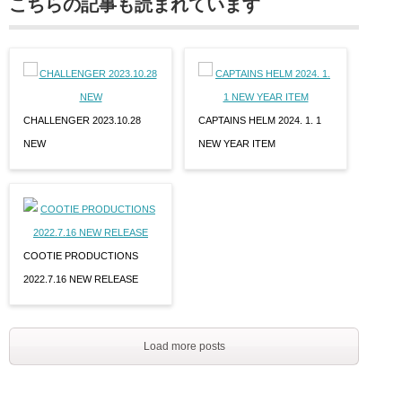
こちらの記事も読まれています
CHALLENGER 2023.10.28
CAPTAINS HELM 2024. 1. 1
NEW
NEW YEAR ITEM
COOTIE PRODUCTIONS
2022.7.16 NEW RELEASE
Load more posts