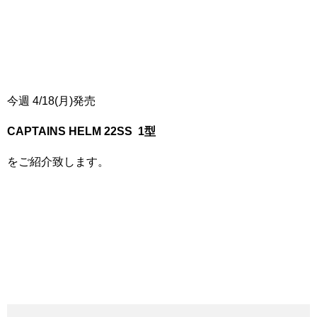
今週 4/18(月)発売
CAPTAINS HELM 22SS 1
型
をご紹介致します。