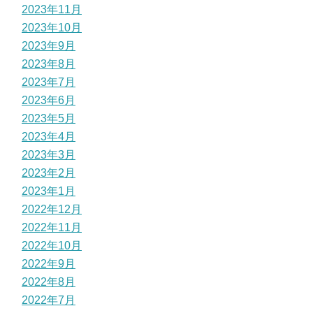
2023年11月
2023年10月
2023年9月
2023年8月
2023年7月
2023年6月
2023年5月
2023年4月
2023年3月
2023年2月
2023年1月
2022年12月
2022年11月
2022年10月
2022年9月
2022年8月
2022年7月