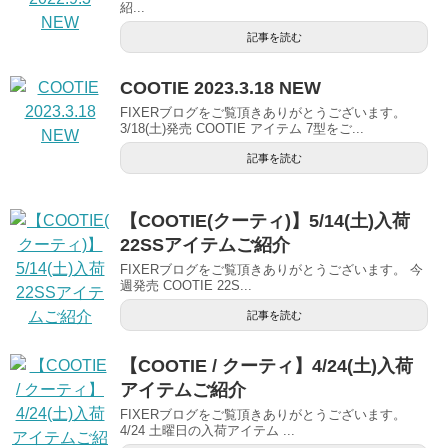
紹...
記事を読む
COOTIE 2023.3.18 NEW
FIXERブログをご覧頂きありがとうございます。
3/18(土)発売 COOTIE アイテム 7型をご...
記事を読む
【COOTIE(クーティ)】5/14(土)入荷
22SSアイテムご紹介
FIXERブログをご覧頂きありがとうございます。 今
週発売 COOTIE 22S...
記事を読む
【COOTIE / クーティ】4/24(土)入荷
アイテムご紹介
FIXERブログをご覧頂きありがとうございます。
4/24 土曜日の入荷アイテム ...