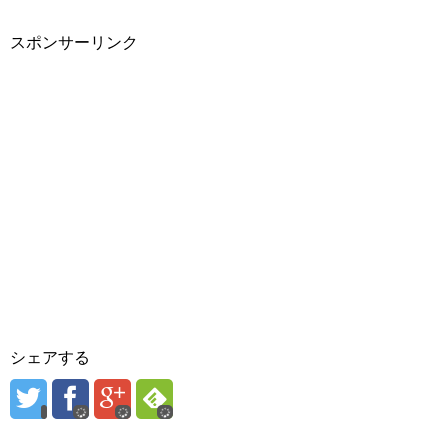
スポンサーリンク
シェアする