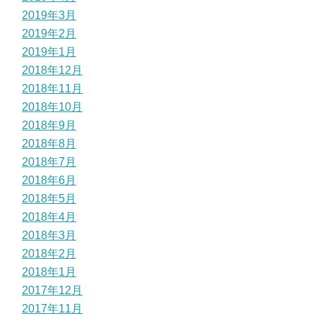
2019年3月
2019年2月
2019年1月
2018年12月
2018年11月
2018年10月
2018年9月
2018年8月
2018年7月
2018年6月
2018年5月
2018年4月
2018年3月
2018年2月
2018年1月
2017年12月
2017年11月