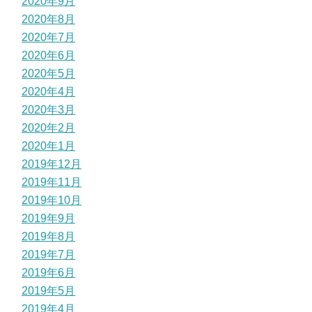
2020年9月
2020年8月
2020年7月
2020年6月
2020年5月
2020年4月
2020年3月
2020年2月
2020年1月
2019年12月
2019年11月
2019年10月
2019年9月
2019年8月
2019年7月
2019年6月
2019年5月
2019年4月