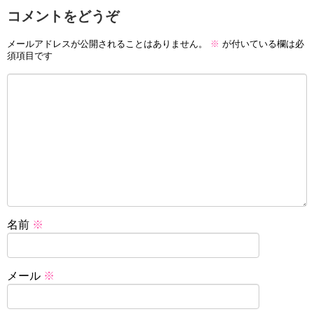
コメントをどうぞ
メールアドレスが公開されることはありません。
※
が付いている欄は必
須項目です
名前
※
メール
※