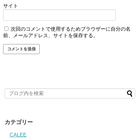
サイト
次回のコメントで使用するためブラウザーに自分の名
前、メールアドレス、サイトを保存する。
カテゴリー
CALEE