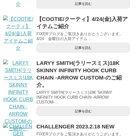
記事を読む
【COOTIE/クーティ】4/24(金)入荷ア
イテムご紹介
FIXERブログをご覧頂きありがとうございます。
4/24 金曜日の入荷アイテム ...
記事を読む
LARYY SMITH(ラリースミス)18K
SKINNY INFINITY HOOK CURB
CHAIN -ARROW CUSTOM-のご紹
介。
LARYY SMITH(ラリースミス)18K SKINNY
INFINITY HOOK CURB CHAIN -ARROW
CUSTOM-...
記事を読む
CHALLENGER 2023.2.18 NEW
FIXERブログをご覧頂きありがとうございます。