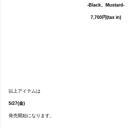
-Black、Mustard-
7,700円(tax in)
以上アイテムは
5/27(金)
発売開始になります。