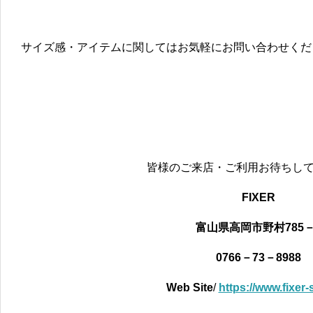
サイズ感・アイテムに関してはお気軽にお問い合わせくだ
皆様のご来店・ご利用お待ちし
FIXER
富山県高岡市野村785－
0766－73－8988
Web Site
/
https://www.fixer-