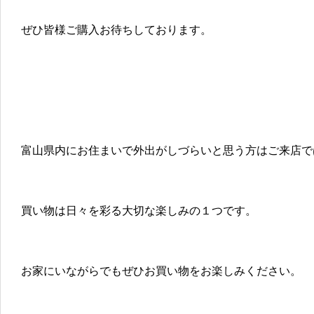
ぜひ皆様ご購入お待ちしております。
富山県内にお住まいで外出がしづらいと思う方はご来店で
買い物は日々を彩る大切な楽しみの１つです。
お家にいながらでもぜひお買い物をお楽しみください。