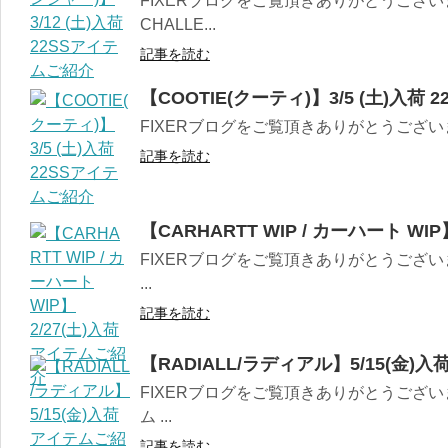
FIXERブログをご覧頂きありがとうございます
CHALLE...
記事を読む
【COOTIE(クーティ)】3/5 (土)入荷
FIXERブログをご覧頂きありがとうございます。 
記事を読む
【CARHARTT WIP / カーハート WI
FIXERブログをご覧頂きありがとうございま
...
記事を読む
【RADIALL/ラディアル】5/15(金
FIXERブログをご覧頂きありがとうござい
ム ...
記事を読む