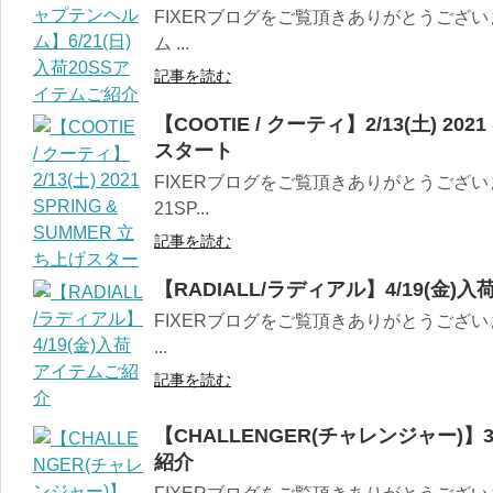
FIXERブログをご覧頂きありがとうござい
ム ...
記事を読む
【COOTIE / クーティ】2/13(土) 202
スタート
FIXERブログをご覧頂きありがとうございます。
21SP...
記事を読む
【RADIALL/ラディアル】4/19(金
FIXERブログをご覧頂きありがとうございま
...
記事を読む
【CHALLENGER(チャレンジャー)】3/
紹介