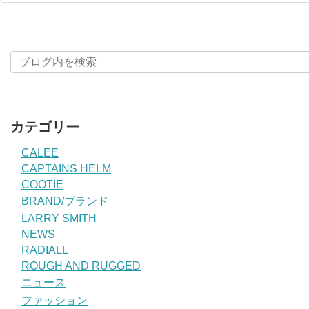
カテゴリー
CALEE
CAPTAINS HELM
COOTIE
BRAND/ブランド
LARRY SMITH
NEWS
RADIALL
ROUGH AND RUGGED
ニュース
ファッション