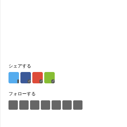
シェアする
フォローする