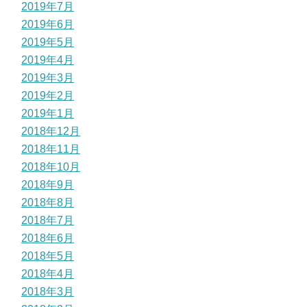
2019年7月
2019年6月
2019年5月
2019年4月
2019年3月
2019年2月
2019年1月
2018年12月
2018年11月
2018年10月
2018年9月
2018年8月
2018年7月
2018年6月
2018年5月
2018年4月
2018年3月