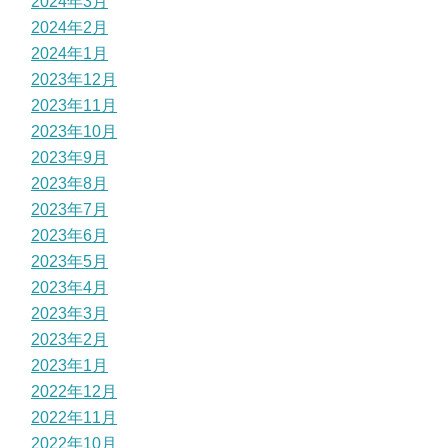
2024年3月
2024年2月
2024年1月
2023年12月
2023年11月
2023年10月
2023年9月
2023年8月
2023年7月
2023年6月
2023年5月
2023年4月
2023年3月
2023年2月
2023年1月
2022年12月
2022年11月
2022年10月