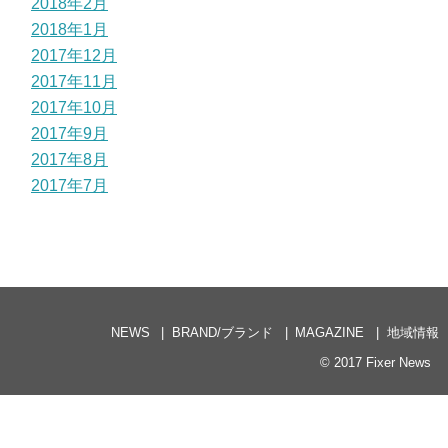
2018年2月
2018年1月
2017年12月
2017年11月
2017年10月
2017年9月
2017年8月
2017年7月
NEWS
BRAND/ブランド
MAGAZINE
地域情報
© 2017
Fixer News