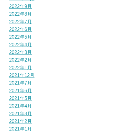
2022年9月
2022年8月
2022年7月
2022年6月
2022年5月
2022年4月
2022年3月
2022年2月
2022年1月
2021年12月
2021年7月
2021年6月
2021年5月
2021年4月
2021年3月
2021年2月
2021年1月