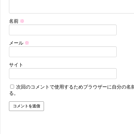
名前
※
メール
※
サイト
次回のコメントで使用するためブラウザーに自分の名
る。