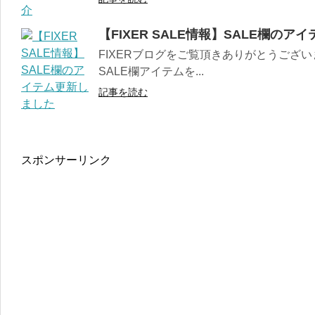
【FIXER SALE情報】SALE欄の
FIXERブログをご覧頂きありがとうござ
SALE欄アイテムを...
記事を読む
スポンサーリンク