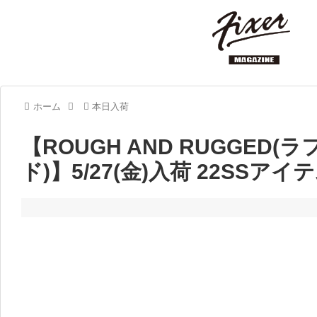
ホーム
本日入荷
【ROUGH AND RUGGED
ド)】5/27(金)入荷 22SSア