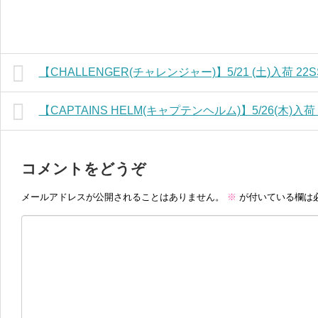
【CHALLENGER(チャレンジャー)】5/21 (土)入荷 
【CAPTAINS HELM(キャプテンヘルム)】5/26(木)入
コメントをどうぞ
メールアドレスが公開されることはありません。
※
が付いている欄は