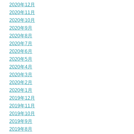
2020年12月
2020年11月
2020年10月
2020年9月
2020年8月
2020年7月
2020年6月
2020年5月
2020年4月
2020年3月
2020年2月
2020年1月
2019年12月
2019年11月
2019年10月
2019年9月
2019年8月