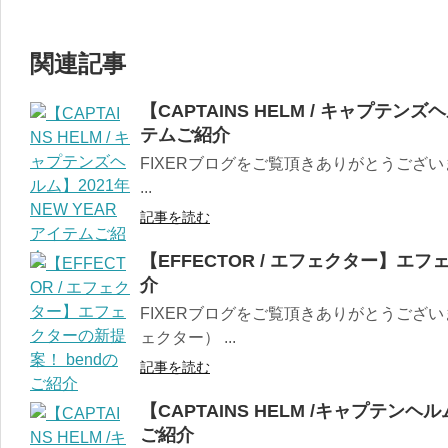
関連記事
【CAPTAINS HELM / キャプテンズ
テムご紹介
FIXERブログをご覧頂きありがとうござい
...
記事を読む
【EFFECTOR / エフェクター】エフ
介
FIXERブログをご覧頂きありがとうございま
ェクター） ...
記事を読む
【CAPTAINS HELM /キャプテンヘル
ご紹介