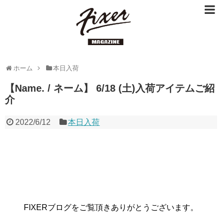
ホーム
本日入荷
【Name. / ネーム】 6/18 (土)入荷アイテムご紹
介
2022/6/12
本日入荷
FIXERブログをご覧頂きありがとうございます。