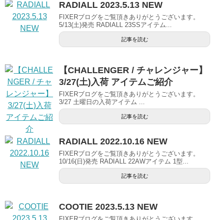
RADIALL 2023.5.13 NEW
FIXERブログをご覧頂きありがとうございます。
5/13(土)発売 RADIALL 23SSアイテム...
記事を読む
【CHALLENGER / チャレンジャー】
3/27(土)入荷 アイテムご紹介
FIXERブログをご覧頂きありがとうございます。
3/27 土曜日の入荷アイテム ...
記事を読む
RADIALL 2022.10.16 NEW
FIXERブログをご覧頂きありがとうございます。
10/16(日)発売 RADIALL 22AWアイテム 1型...
記事を読む
COOTIE 2023.5.13 NEW
FIXERブログをご覧頂きありがとうございます。