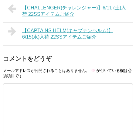
【CHALLENGER(チャレンジャー)】6/11 (土)入
荷 22SSアイテムご紹介
【CAPTAINS HELM(キャプテンヘルム)】
6/15(水)入荷 22SSアイテムご紹介
コメントをどうぞ
メールアドレスが公開されることはありません。
※
が付いている欄は必
須項目です