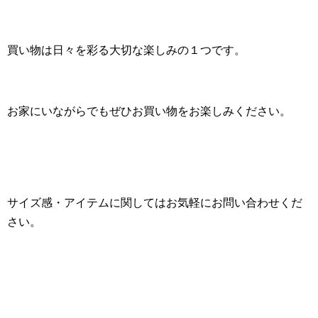
買い物は日々を彩る大切な楽しみの１つです。
お家にいながらでもぜひお買い物をお楽しみください。
サイズ感・アイテムに関してはお気軽にお問い合わせくだ
さい。