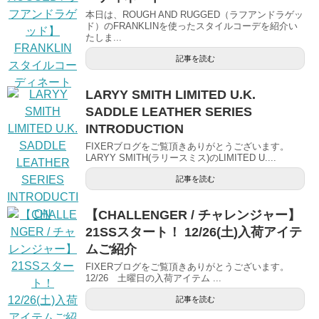
本日は、ROUGH AND RUGGED（ラフアンドラゲッ
ド）のFRANKLINを使ったスタイルコーデを紹介い
たしま...
記事を読む
LARYY SMITH LIMITED U.K.
SADDLE LEATHER SERIES
INTRODUCTION
FIXERブログをご覧頂きありがとうございます。
LARYY SMITH(ラリースミス)のLIMITED U....
記事を読む
【CHALLENGER / チャレンジャー】
21SSスタート！ 12/26(土)入荷アイテ
ムご紹介
FIXERブログをご覧頂きありがとうございます。
12/26 土曜日の入荷アイテム ...
記事を読む