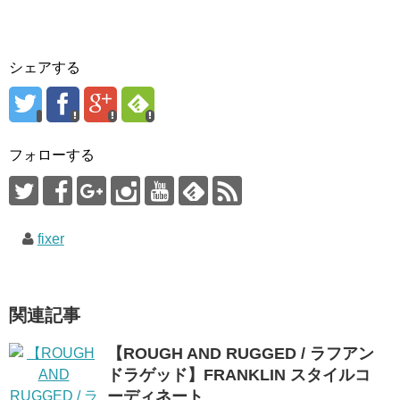
シェアする
フォローする
fixer
関連記事
【ROUGH AND RUGGED / ラフアン
ドラゲッド】FRANKLIN スタイルコ
ーディネート