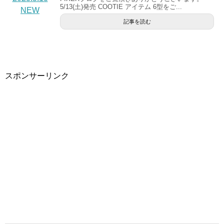
5/13(土)発売 COOTIE アイテム 6型をご...
記事を読む
スポンサーリンク