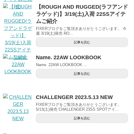
【ROUGH AND RUGGED(ラフアンド
ラゲッド)】3/19(土)入荷 22SSアイテ
ムご紹介
FIXERブログをご覧頂きありがとうございます。 今
週 3/19(土)発売 RO...
記事を読む
Name. 22AW LOOKBOOK
Name. 22AW LOOKBOOK ...
記事を読む
CHALLENGER 2023.5.13 NEW
FIXERブログをご覧頂きありがとうございます。
5/13(土)発売 CHALLENGER 23SS SPOTアイ...
記事を読む