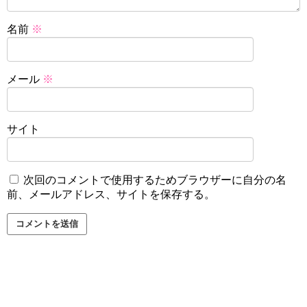
名前
※
メール
※
サイト
次回のコメントで使用するためブラウザーに自分の名
前、メールアドレス、サイトを保存する。