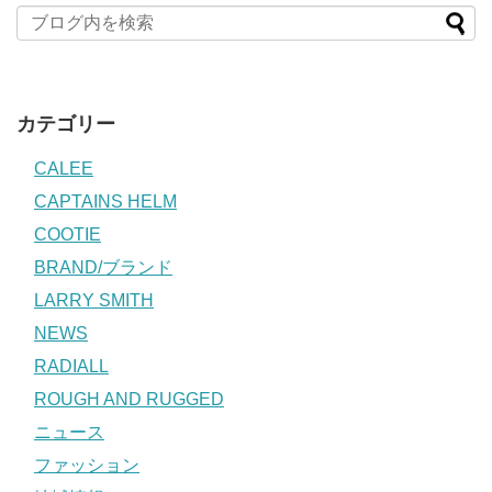
カテゴリー
CALEE
CAPTAINS HELM
COOTIE
BRAND/ブランド
LARRY SMITH
NEWS
RADIALL
ROUGH AND RUGGED
ニュース
ファッション