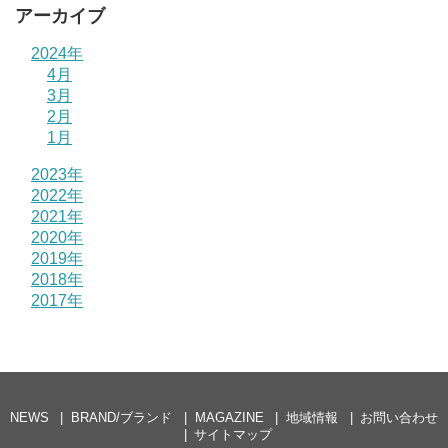
アーカイブ
2024年
4月
3月
2月
1月
2023年
2022年
2021年
2020年
2019年
2018年
2017年
NEWS
BRAND/ブランド
MAGAZINE
地域情報
お問い合わせ
サイトマップ