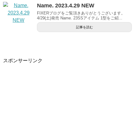
Name. 2023.4.29 NEW
FIXERブログをご覧頂きありがとうございます。
4/29(土)発売 Name. 23SSアイテム 1型をご紹...
記事を読む
スポンサーリンク