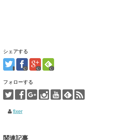
シェアする
フォローする
fixer
関連記事