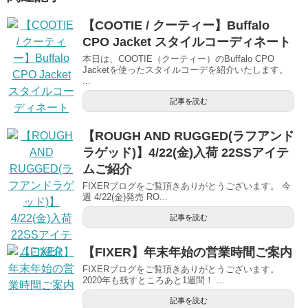
【COOTIE / クーティー】Buffalo
CPO Jacket スタイルコーディネート
本日は、COOTIE（クーティー）のBuffalo CPO
Jacketを使ったスタイルコーデを紹介いたします。
...
記事を読む
【ROUGH AND RUGGED(ラフアンド
ラゲッド)】4/22(金)入荷 22SSアイテ
ムご紹介
FIXERブログをご覧頂きありがとうございます。 今
週 4/22(金)発売 RO...
記事を読む
【FIXER】年末年始の営業時間ご案内
FIXERブログをご覧頂きありがとうございます。
2020年も残すところあと1週間！ ...
記事を読む