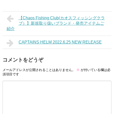
【Chaos Fishing Club(カオスフィッシングクラ
ブ）】新規取り扱いブランド・発売アイテムご
紹介
CAPTAINS HELM 2022.6.25 NEW RELEASE
コメントをどうぞ
メールアドレスが公開されることはありません。
※
が付いている欄は必
須項目です