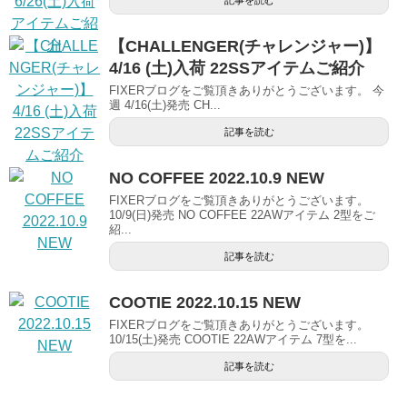
記事を読む
【CHALLENGER(チャレンジャー)】
4/16 (土)入荷 22SSアイテムご紹介
FIXERブログをご覧頂きありがとうございます。 今
週 4/16(土)発売 CH...
記事を読む
NO COFFEE 2022.10.9 NEW
FIXERブログをご覧頂きありがとうございます。
10/9(日)発売 NO COFFEE 22AWアイテム 2型をご
紹...
記事を読む
COOTIE 2022.10.15 NEW
FIXERブログをご覧頂きありがとうございます。
10/15(土)発売 COOTIE 22AWアイテム 7型を...
記事を読む