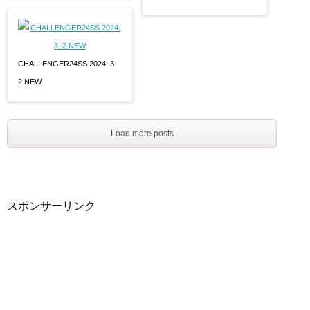
CHALLENGER24SS 2024. 3.
2 NEW
Load more posts
スポンサーリンク