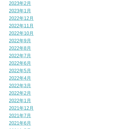
2023年2月
2023年1月
2022年12月
2022年11月
2022年10月
2022年9月
2022年8月
2022年7月
2022年6月
2022年5月
2022年4月
2022年3月
2022年2月
2022年1月
2021年12月
2021年7月
2021年6月