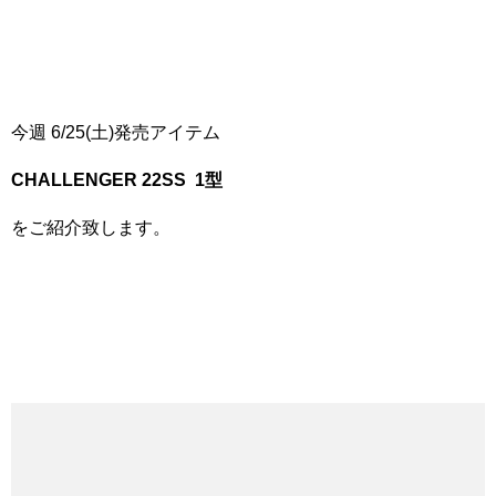
今週 6/25(土)発売アイテム
CHALLENGER 22SS 1
型
をご紹介致します。