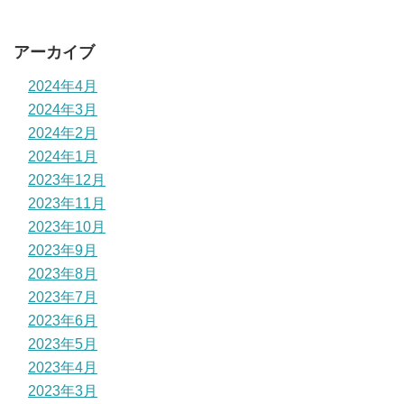
アーカイブ
2024年4月
2024年3月
2024年2月
2024年1月
2023年12月
2023年11月
2023年10月
2023年9月
2023年8月
2023年7月
2023年6月
2023年5月
2023年4月
2023年3月