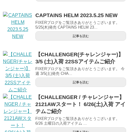
CAPTAINS HELM 2023.5.25 NEW
FIXERブログをご覧頂きありがとうございます。
5/25(木)発売 CAPTAINS HELM 23...
記事を読む
【CHALLENGER(チャレンジャー)】
3/5 (土)入荷 22SSアイテムご紹介
FIXERブログをご覧頂きありがとうございます。 今
週 3/5(土)発売 CHA...
記事を読む
【CHALLENGER / チャレンジャー】
2121AWスタート！ 6/26(土)入荷 アイ
テムご紹介
FIXERブログをご覧頂きありがとうございます。
6/26 土曜日の入荷アイテム ...