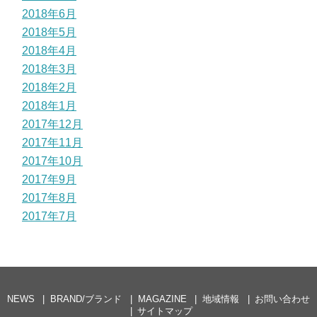
2018年6月
2018年5月
2018年4月
2018年3月
2018年2月
2018年1月
2017年12月
2017年11月
2017年10月
2017年9月
2017年8月
2017年7月
NEWS
BRAND/ブランド
MAGAZINE
地域情報
お問い合わせ
サイトマップ