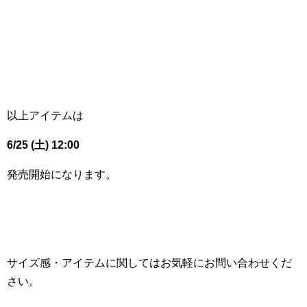
以上アイテムは
6/25 (土) 12:00
発売開始になります。
サイズ感・アイテムに関してはお気軽にお問い合わせくだ
さい。