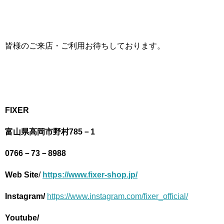
皆様のご来店・ご利用お待ちしております。
FIXER
富山県高岡市野村785－1
0766－73－8988
Web Site
/
https://www.fixer-shop.jp/
Instagram/
https://www.instagram.com/fixer_official/
Youtube/