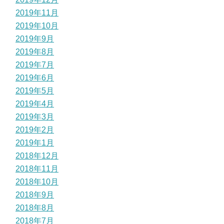
2019年11月
2019年10月
2019年9月
2019年8月
2019年7月
2019年6月
2019年5月
2019年4月
2019年3月
2019年2月
2019年1月
2018年12月
2018年11月
2018年10月
2018年9月
2018年8月
2018年7月