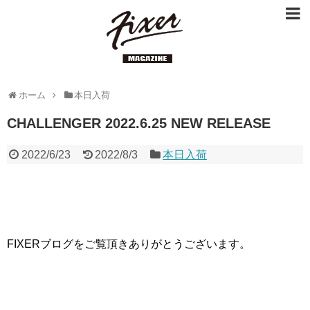
ホーム
本日入荷
CHALLENGER 2022.6.25 NEW RELEASE
2022/6/23
2022/8/3
本日入荷
FIXERブログをご覧頂きありがとうございます。