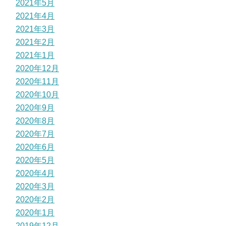
2021年5月
2021年4月
2021年3月
2021年2月
2021年1月
2020年12月
2020年11月
2020年10月
2020年9月
2020年8月
2020年7月
2020年6月
2020年5月
2020年4月
2020年3月
2020年2月
2020年1月
2019年12月