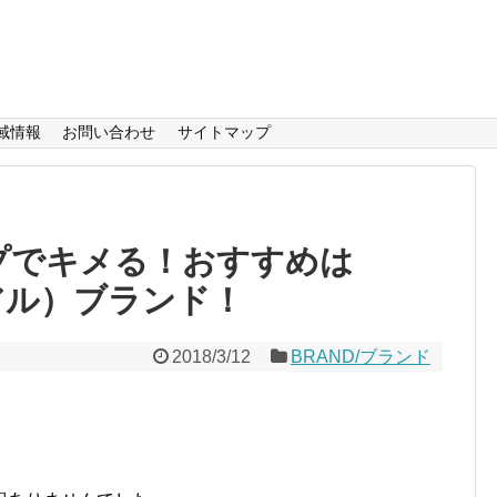
域情報
お問い合わせ
サイトマップ
ップでキメる！おすすめは
ィアル）ブランド！
2018/3/12
BRAND/ブランド