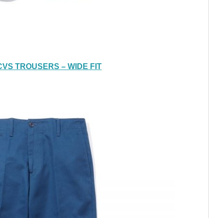
CVS TROUSERS – WIDE FIT