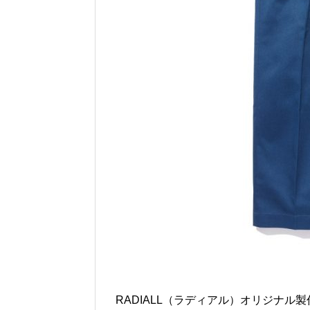
RADIALL（ラディアル）オリジナル製