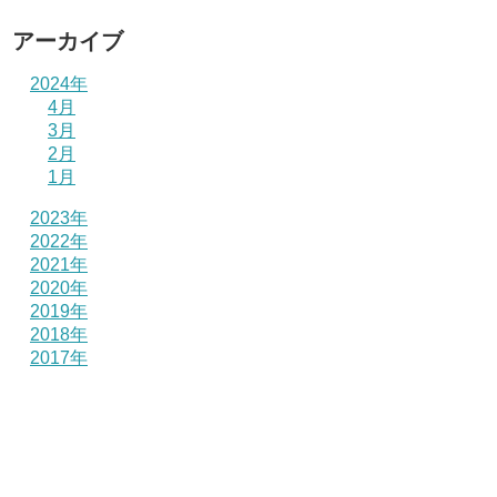
アーカイブ
2024年
4月
3月
2月
1月
2023年
2022年
2021年
2020年
2019年
2018年
2017年