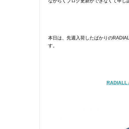
ながらくブログ更新ができなくて申し
本日は、先週入荷したばかりのRADI
す。
RADIALL 