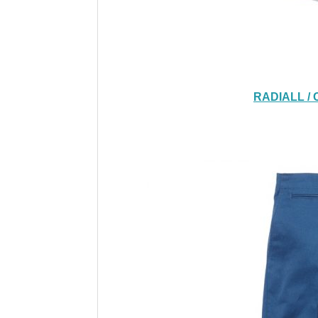
RADIALL / 