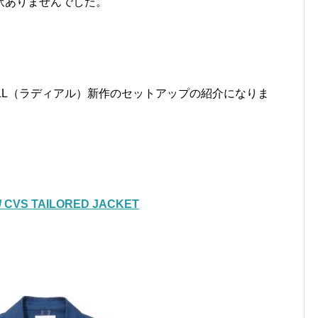
訳ありませんでした。
ALL（ラディアル）新作のセットアップの紹介になりま
/ CVS TAILORED JACKET