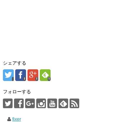
シェアする
フォローする
fixer