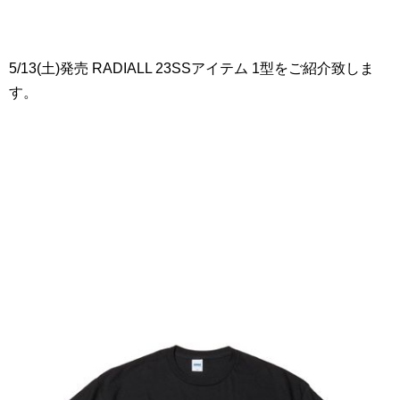
5/13(土)発売 RADIALL 23SSアイテム 1型をご紹介致しま
す。