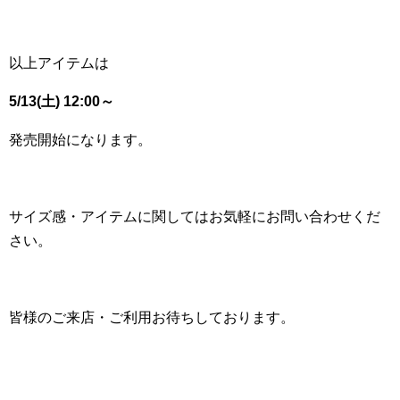
以上アイテムは
5/13(土) 12:00～
発売開始になります。
サイズ感・アイテムに関してはお気軽にお問い合わせくだ
さい。
皆様のご来店・ご利用お待ちしております。