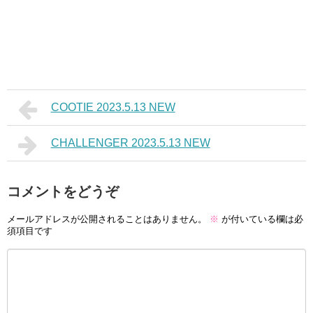
COOTIE 2023.5.13 NEW
CHALLENGER 2023.5.13 NEW
コメントをどうぞ
メールアドレスが公開されることはありません。
※
が付いている欄は必
須項目です