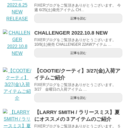
FIXERブログをご覧頂きありがとうございます。 今
週 6/25(土)発売アイテム CH...
記事を読む
CHALLENGER 2022.10.8 NEW
FIXERブログをご覧頂きありがとうございます。
10/8(土)発売 CHALLENGER 22AWアイテム ...
記事を読む
【COOTIE/クーティ】3/27(金)入荷ア
イテムご紹介
FIXERブログをご覧頂きありがとうございます。
3/27 金曜日の入荷アイテム ...
記事を読む
【LARRY SMITH / ラリースミス】夏
にオススメの３アイテムのご紹介
FIXERブログをご覧頂きありがとうございます。 ５