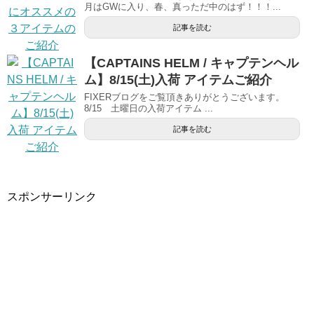
月はGWに入り、春、真っただ中のはず！！！...
記事を読む
【CAPTAINS HELM / キャプテンヘル
ム】8/15(土)入荷 アイテムご紹介
FIXERブログをご覧頂きありがとうございます。
8/15 土曜日の入荷アイテム ...
記事を読む
スポンサーリンク