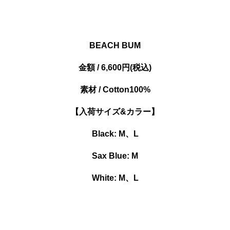
BEACH BUM
金額 / 6,600円(税込)
素材 / Cotton100%
【入荷サイズ&カラー】
Black: M、L
Sax Blue: M
White: M、L