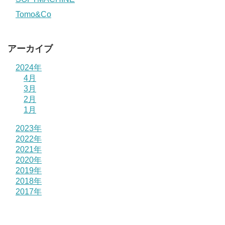
Tomo&Co
アーカイブ
2024年
4月
3月
2月
1月
2023年
2022年
2021年
2020年
2019年
2018年
2017年