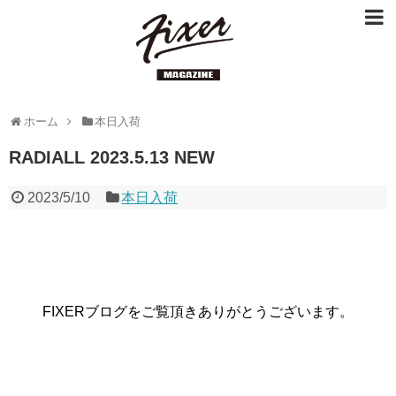
ホーム
本日入荷
RADIALL 2023.5.13 NEW
2023/5/10
本日入荷
FIXERブログをご覧頂きありがとうございます。