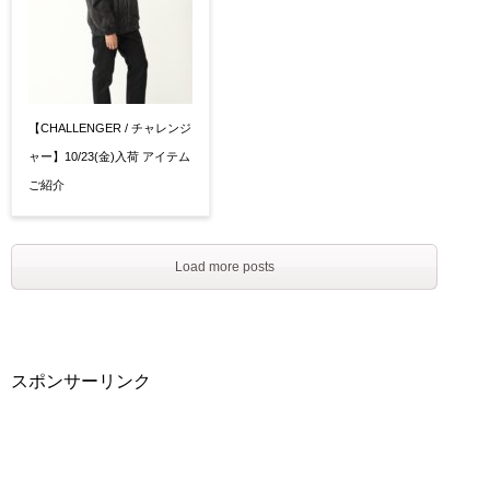
【CHALLENGER / チャレンジ
ャー】10/23(金)入荷 アイテム
ご紹介
Load more posts
スポンサーリンク