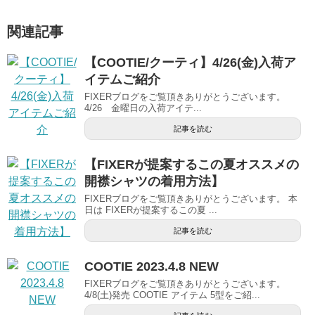
関連記事
【COOTIE/クーティ】4/26(金)入荷ア
イテムご紹介
FIXERブログをご覧頂きありがとうございます。
4/26 金曜日の入荷アイテ...
記事を読む
【FIXERが提案するこの夏オススメの
開襟シャツの着用方法】
FIXERブログをご覧頂きありがとうございます。 本
日は FIXERが提案するこの夏 ...
記事を読む
COOTIE 2023.4.8 NEW
FIXERブログをご覧頂きありがとうございます。
4/8(土)発売 COOTIE アイテム 5型をご紹...