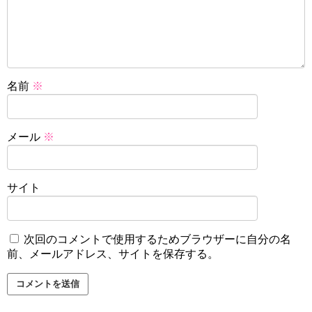
名前
※
メール
※
サイト
次回のコメントで使用するためブラウザーに自分の名
前、メールアドレス、サイトを保存する。