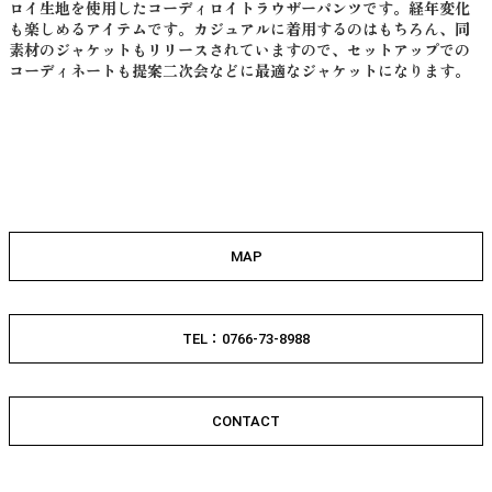
ロイ生地を使用したコーディロイトラウザーパンツです。経年変化
も楽しめるアイテムです。カジュアルに着用するのはもちろん、同
素材のジャケットもリリースされていますので、セットアップでの
コーディネートも提案二次会などに最適なジャケットになります。
MAP
TEL：0766-73-8988
CONTACT