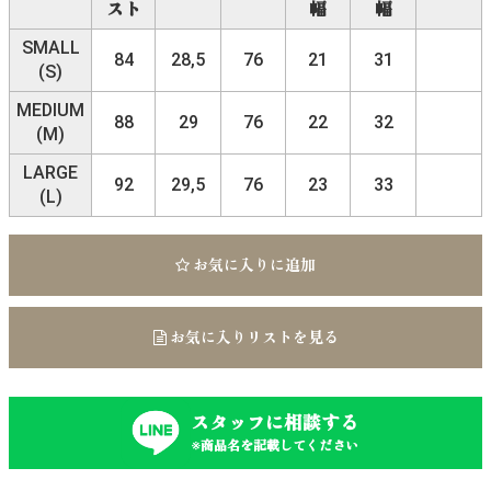
スト
幅
幅
SMALL
84
28,5
76
21
31
(S)
MEDIUM
88
29
76
22
32
(M)
LARGE
92
29,5
76
23
33
(L)
お気に入りに追加
お気に入りリストを見る
スタッフに相談する
※商品名を記載してください