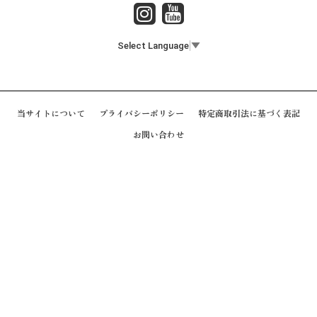
Select Language
▼
当サイトについて
プライバシーポリシー
特定商取引法に基づく表記
お問い合わせ