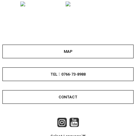
MAP
TEL：0766-73-8988
CONTACT