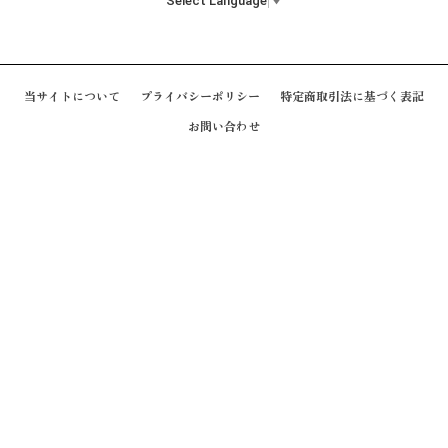
Select Language
▼
当サイトについて
プライバシーポリシー
特定商取引法に基づく表記
お問い合わせ