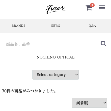
Menu
0
BRANDS
NEWS
Q&A
NOCHINO OPTICAL
70
件
の商品がみつかりました。