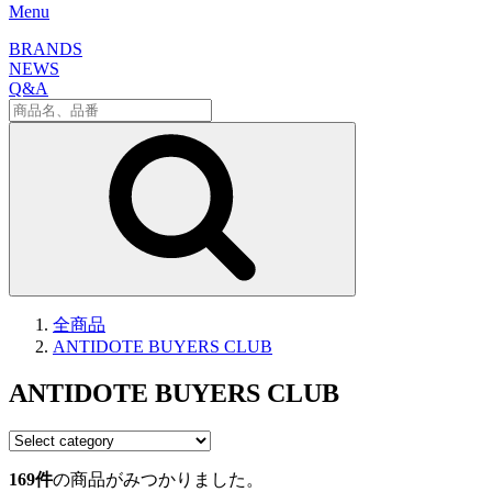
Menu
BRANDS
NEWS
Q&A
全商品
ANTIDOTE BUYERS CLUB
ANTIDOTE BUYERS CLUB
169
件
の商品がみつかりました。