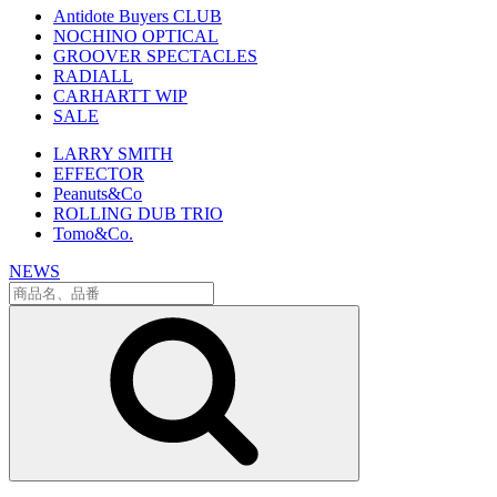
Antidote Buyers CLUB
NOCHINO OPTICAL
GROOVER SPECTACLES
RADIALL
CARHARTT WIP
SALE
LARRY SMITH
EFFECTOR
Peanuts&Co
ROLLING DUB TRIO
Tomo&Co.
NEWS