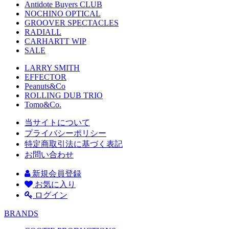
Antidote Buyers CLUB
NOCHINO OPTICAL
GROOVER SPECTACLES
RADIALL
CARHARTT WIP
SALE
LARRY SMITH
EFFECTOR
Peanuts&Co
ROLLING DUB TRIO
Tomo&Co.
当サイトについて
プライバシーポリシー
特定商取引法に基づく表記
お問い合わせ
新規会員登録
お気に入り
ログイン
BRANDS