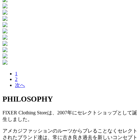
1
2
次へ
PHILOSOPHY
FIXER Clothing Storeは、2007年にセレクトショップとして誕
生しました。
アメカジファッションのルーツからブレることなくセレクト
されたブランド達は、常に古き良き過去を新しいコンセプト