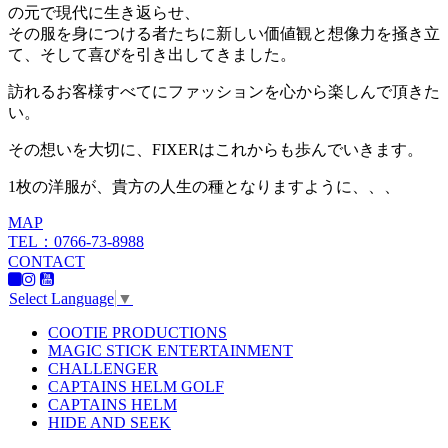
の元で現代に生き返らせ、
その服を身につける者たちに新しい価値観と想像力を掻き立
て、そして喜びを引き出してきました。
訪れるお客様すべてにファッションを心から楽しんで頂きた
い。
その想いを大切に、FIXERはこれからも歩んでいきます。
1枚の洋服が、貴方の人生の種となりますように、、、
MAP
TEL：0766-73-8988
CONTACT
Select Language
▼
COOTIE PRODUCTIONS
MAGIC STICK ENTERTAINMENT
CHALLENGER
CAPTAINS HELM GOLF
CAPTAINS HELM
HIDE AND SEEK