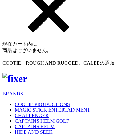
現在カート内に
商品はございません。
COOTIE、ROUGH AND RUGGED、CALEEの通販
BRANDS
COOTIE PRODUCTIONS
MAGIC STICK ENTERTAINMENT
CHALLENGER
CAPTAINS HELM GOLF
CAPTAINS HELM
HIDE AND SEEK