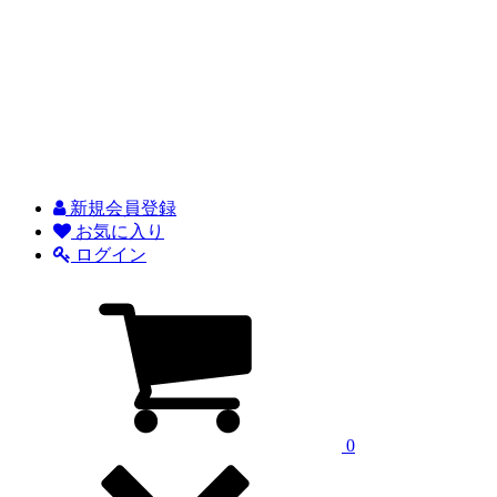
新規会員登録
お気に入り
ログイン
0