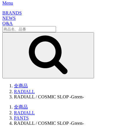
Menu
BRANDS
NEWS
Q&A
全商品
RADIALL
RADIALL / COSMIC SLOP -Green-
全商品
RADIALL
PANTS
RADIALL / COSMIC SLOP -Green-