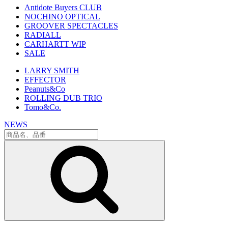
Antidote Buyers CLUB
NOCHINO OPTICAL
GROOVER SPECTACLES
RADIALL
CARHARTT WIP
SALE
LARRY SMITH
EFFECTOR
Peanuts&Co
ROLLING DUB TRIO
Tomo&Co.
NEWS