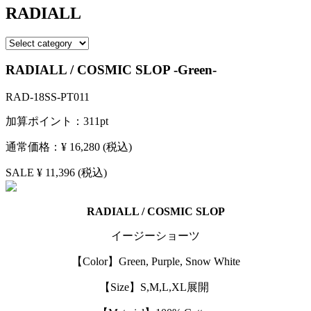
RADIALL
RADIALL / COSMIC SLOP -Green-
RAD-18SS-PT011
加算ポイント：
311
pt
通常価格：
¥ 16,280
(税込)
SALE
¥ 11,396
(税込)
RADIALL / COSMIC SLOP
イージーショーツ
【Color】Green, Purple, Snow White
【Size】S,M,L,XL展開