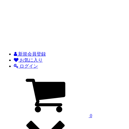
新規会員登録
お気に入り
ログイン
0