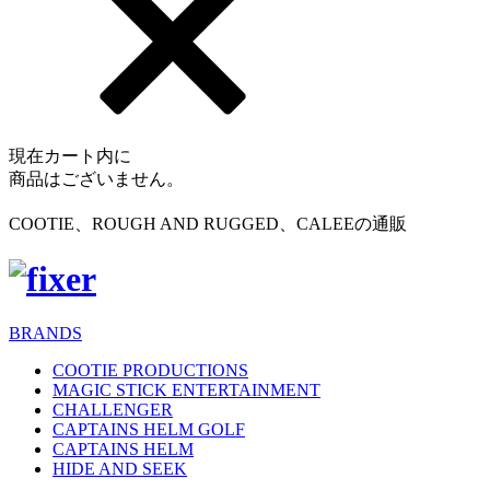
現在カート内に
商品はございません。
COOTIE、ROUGH AND RUGGED、CALEEの通販
BRANDS
COOTIE PRODUCTIONS
MAGIC STICK ENTERTAINMENT
CHALLENGER
CAPTAINS HELM GOLF
CAPTAINS HELM
HIDE AND SEEK