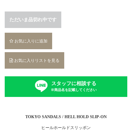
ただいま品切れ中です
お気に入りに追加
お気に入りリストを見る
スタッフに相談する
※商品名を記載してください
TOKYO SANDALS / HELL HOLD SLIP-ON
ヒールホールドスリッポン