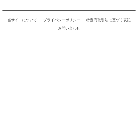
当サイトについて
プライバシーポリシー
特定商取引法に基づく表記
お問い合わせ