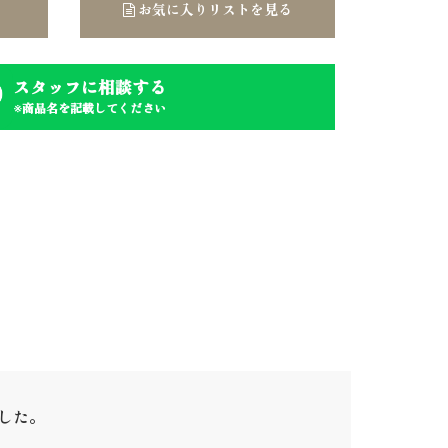
お気に入りリストを見る
スタッフに相談する
※商品名を記載してください
ました。