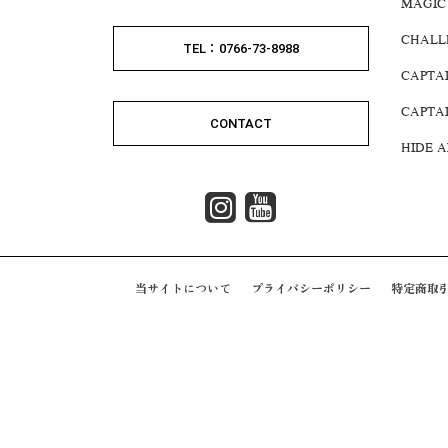
MAGIC
CHALL
TEL：0766-73-8988
CAPTA
CAPTA
CONTACT
HIDE 
当サイトについて
プライバシーポリシー
特定商取