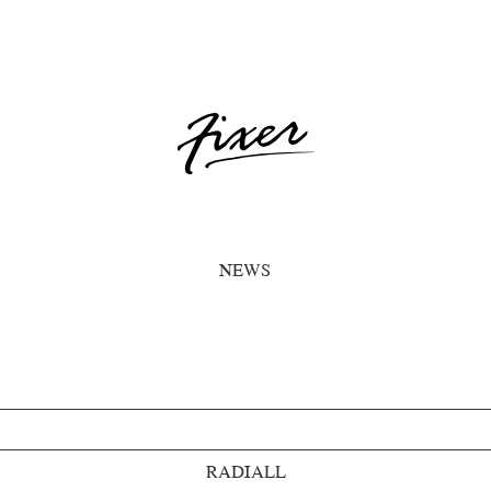
NEWS
RADIALL