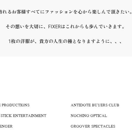
訪れるお客様すべてにファッションを心から楽しんで頂きたい
その想いを大切に、FIXERはこれからも歩んでいきます。
1枚の洋服が、貴方の人生の種となりますように、、、
E PRODUCTIONS
ANTIDOTE BUYERS CLUB
 STICK ENTERTAINMENT
NOCHINO OPTICAL
ENGER
GROOVER SPECTACLES