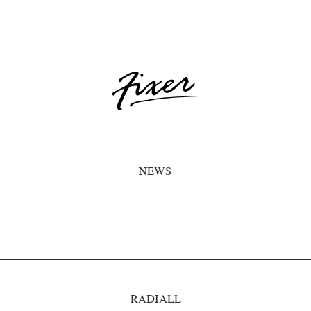
NEWS
RADIALL