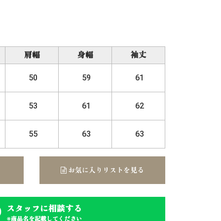
肩幅
身幅
袖丈
50
59
61
53
61
62
55
63
63
お気に入りリストを見る
スタッフに相談する
※商品名を記載してください