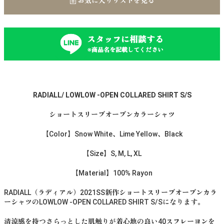
お気に入りリストを見る
スタッフに相談する
※商品名を記載してください
RADIALL/ LOWLOW -OPEN COLLARED SHIRT S/S
ショートスリーブオープンカラーシャツ
【Color】Snow White、Lime Yellow、Black
【Size】S, M, L, XL
【Material】100% Rayon
RADIALL（ラディアル）2021SS新作ショートスリーブオープンカラ
ーシャツのLOWLOW -OPEN COLLARED SHIRT S/Sになります。
清涼感を持つさらっとした肌触りが着心地の良い40スフレーヨンを