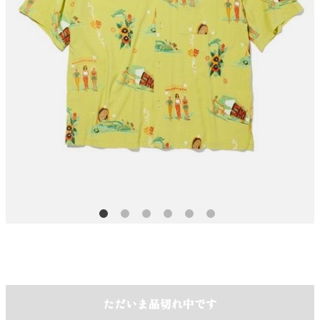
ただいま品切れ中です