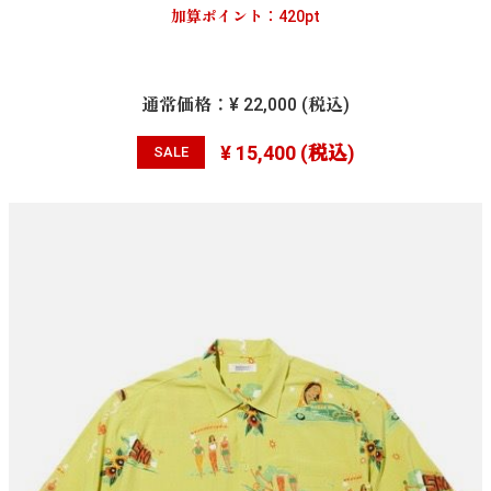
加算ポイント：
420
pt
通常価格：
¥ 22,000
(税込)
¥ 15,400
(税込)
SALE