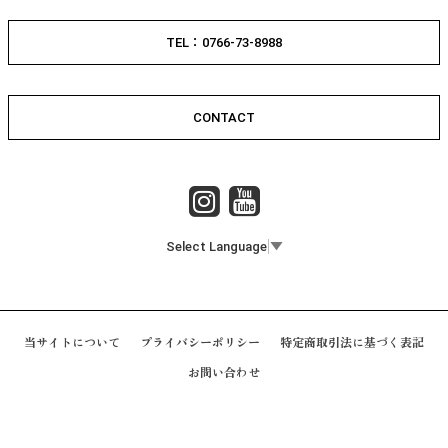
TEL：0766-73-8988
CONTACT
Select Language
▼
当サイトについて
プライバシーポリシー
特定商取引法に基づく表記
お問い合わせ