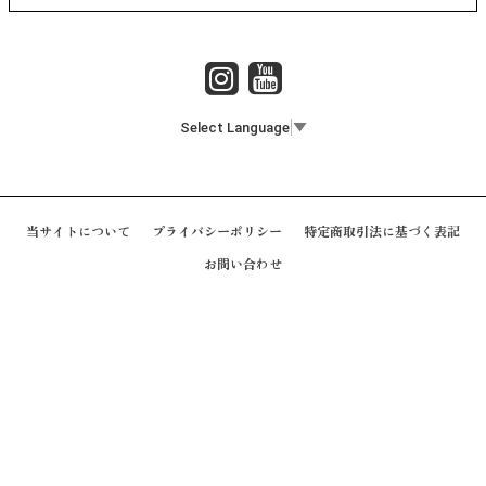
Select Language
▼
当サイトについて
プライバシーポリシー
特定商取引法に基づく表記
お問い合わせ