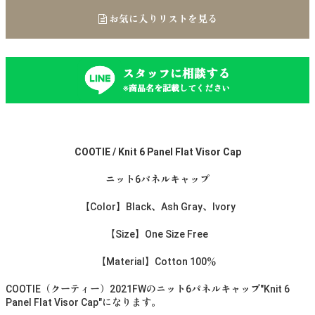
お気に入りリストを見る
スタッフに相談する
※商品名を記載してください
COOTIE / Knit 6 Panel Flat Visor Cap
ニット6パネルキャップ
【Color】Black、Ash Gray、Ivory
【Size】One Size Free
【Material】Cotton 100％
COOTIE（クーティー）2021FWのニット6パネルキャップ"Knit 6
Panel Flat Visor Cap"になります。