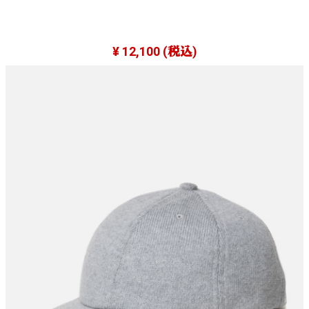
¥ 12,100
(税込)