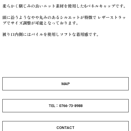
柔らかく馴じみの良いニット素材を使用した6パネルキャップです。
頭に沿うようなやや丸みのあるシルエットが特徴で レザーストラッ
プでサイズ調整が可能となっております。
被り口内側にはパイルを使用しソフトな着用感です。
MAP
TEL：0766-73-8988
CONTACT