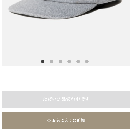
ただいま品切れ中です
お気に入りに追加