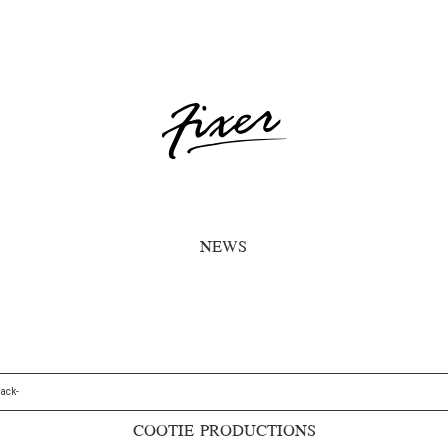
NEWS
lack-
COOTIE PRODUCTIONS