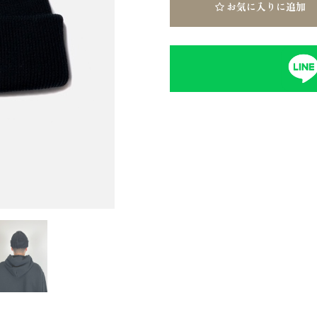
お気に入りに追加