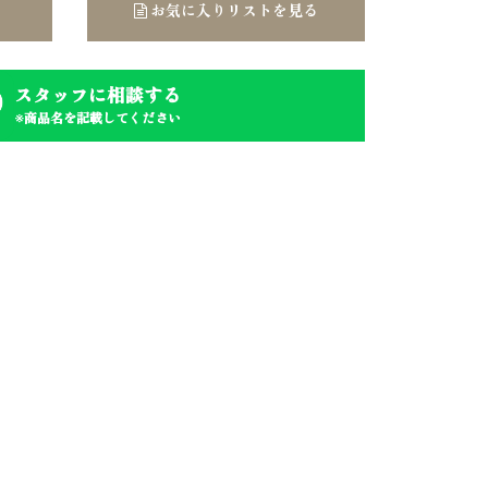
お気に入りリストを見る
スタッフに相談する
※商品名を記載してください