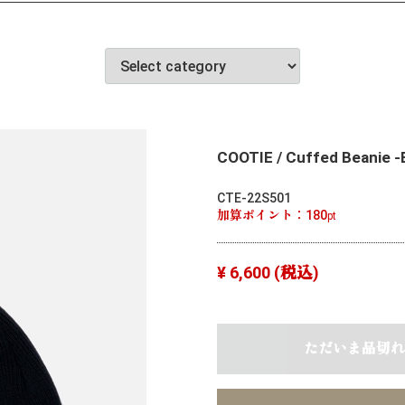
COOTIE / Cuffed Beanie -
CTE-22S501
加算ポイント：
180
pt
¥ 6,600
(税込)
ただいま品切れ