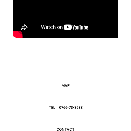
MAP
TEL：0766-73-8988
CONTACT