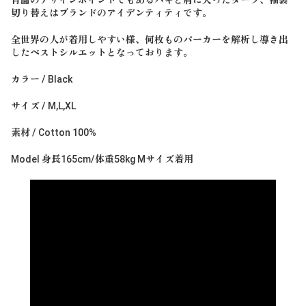
切り替えはブランドのアイデンティティです。
全世界の人が着用しやすい様、何枚ものパーカーを解析し導き出
したベストシルエットとなっております。
カラー / Black
サイズ / M,L,XL
素材 / Cotton 100%
Model 身長165cm/体重58kg Mサイズ着用