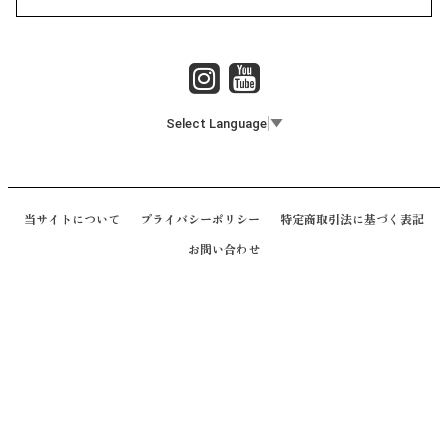
Select Language
▼
当サイトについて
プライバシーポリシー
特定商取引法に基づく表記
お問い合わせ