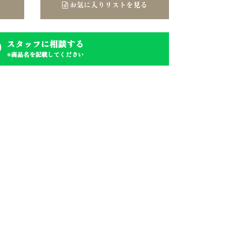
お気に入りリストを見る
スタッフに相談する
※商品名を記載してください