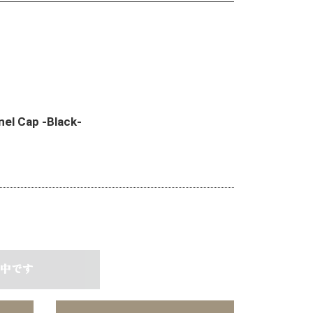
nel Cap -Black-
中です