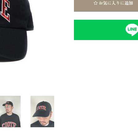
お気に入りに追加