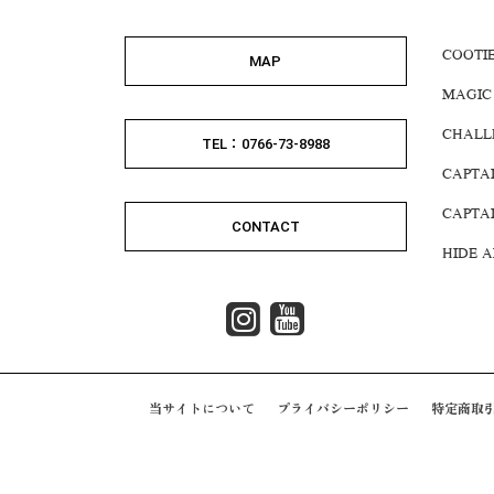
COOTI
MAP
MAGIC
CHALL
TEL：0766-73-8988
CAPTA
CAPTA
CONTACT
HIDE 
当サイトについて
プライバシーポリシー
特定商取