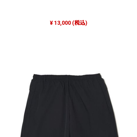
¥ 13,000
(税込)