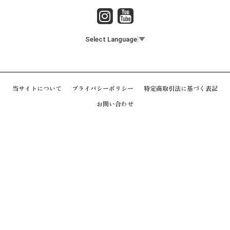
Select Language
▼
当サイトについて
プライバシーポリシー
特定商取引法に基づく表記
お問い合わせ