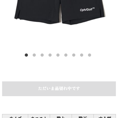
ただいま品切れ中です