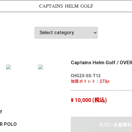
CAPTAINS HELM GOLF
Captains Helm Golf / O
CHG23-SS-T12
加算ポイント：
273
pt
¥ 10,000
(税込)
lf
R POLO
ただいま品切れ