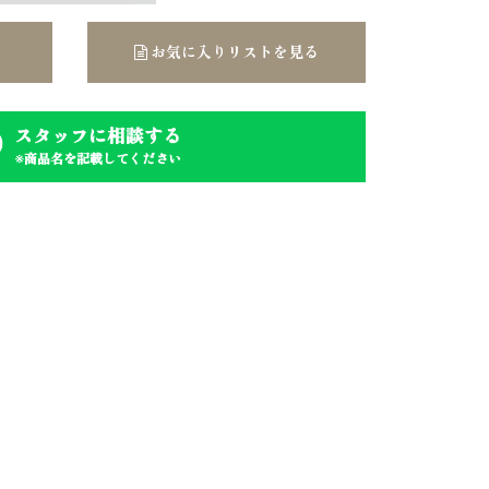
お気に入りリストを見る
スタッフに相談する
※商品名を記載してください