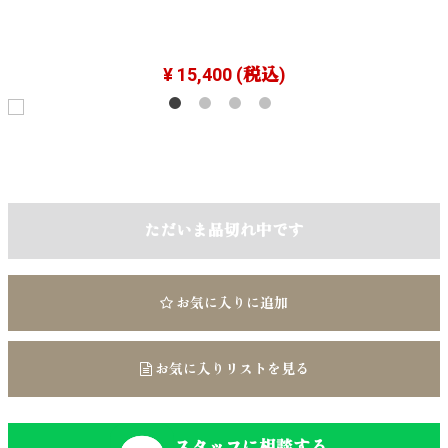
¥ 15,400
(税込)
ただいま品切れ中です
お気に入りに追加
お気に入りリストを見る
スタッフに相談する