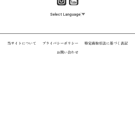
Select Language
▼
当サイトについて
プライバシーポリシー
特定商取引法に基づく表記
お問い合わせ