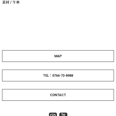
素材 / 牛革
MAP
TEL：0766-73-8988
CONTACT