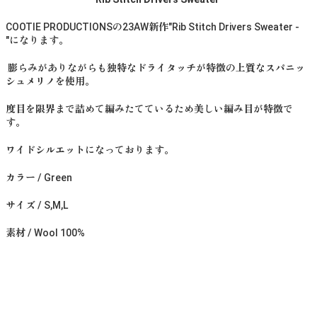
COOTIE PRODUCTIONSの23AW新作"Rib Stitch Drivers Sweater -
"になります。
膨らみがありながらも独特なドライタッチが特徴の上質なスパニッ
シュメリノを使用。
度目を限界まで詰めて編みたてているため美しい編み目が特徴で
す。
ワイドシルエットになっております。
カラー / Green
サイズ / S,M,L
素材 / Wool 100%