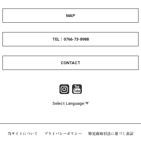
MAP
TEL：0766-73-8988
CONTACT
Select Language
▼
当サイトについて
プライバシーポリシー
特定商取引法に基づく表記