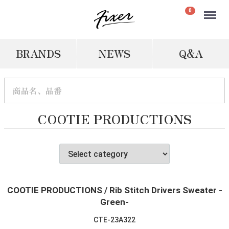
Menu
0
BRANDS
NEWS
Q&A
COOTIE PRODUCTIONS
COOTIE PRODUCTIONS / Rib Stitch Drivers Sweater -
Green-
CTE-23A322