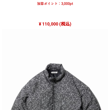
加算ポイント：
3,000
pt
¥ 110,000
(税込)