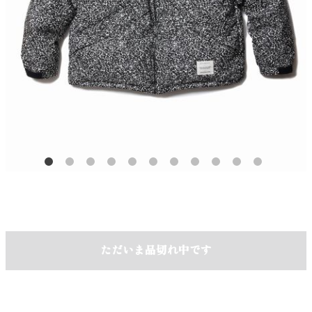
ただいま品切れ中です