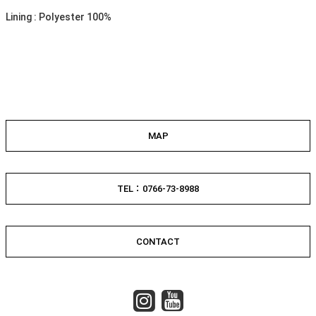
Lining : Polyester 100%
MAP
TEL：0766-73-8988
CONTACT