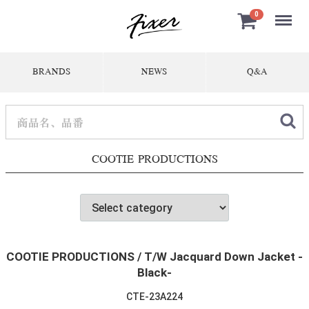
Menu
0
BRANDS
NEWS
Q&A
COOTIE PRODUCTIONS
COOTIE PRODUCTIONS / T/W Jacquard Down Jacket -
Black-
CTE-23A224