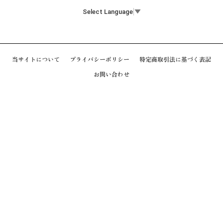
Select Language
▼
当サイトについて
プライバシーポリシー
特定商取引法に基づく表記
お問い合わせ