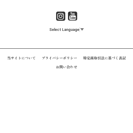
Select Language
▼
当サイトについて
プライバシーポリシー
特定商取引法に基づく表記
お問い合わせ