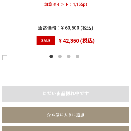
加算ポイント：
1,155
pt
通常価格：
¥ 60,500
(税込)
¥ 42,350
(税込)
SALE
ただいま品切れ中です
お気に入りに追加