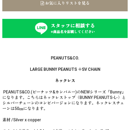
お気に入りリストを見る
スタッフに相談する
※商品名を記載してください
PEANUTS&CO.
LARGE BUNNY PEANUTS ＋SV CHAIN
ネックレス
PEANUTS&CO.(ピーナッツ&カンパニー)のNEWシリーズ『Bunny』
になります。こちらはネックレストップ（BUNNY PEANUTS-L-）と
シルバーチェーンのコンビバージョンになります。ネックレスチェ
ーンは50㎝になります。
素材 /Silver x copper