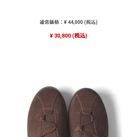
通常価格：
¥ 44,000
(税込)
¥ 30,800
(税込)