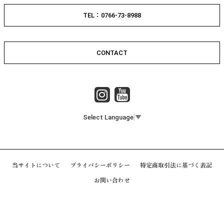
TEL：0766-73-8988
CONTACT
Select Language
▼
当サイトについて
プライバシーポリシー
特定商取引法に基づく表記
お問い合わせ