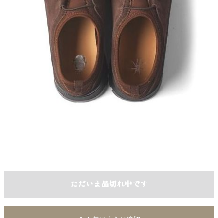
ただいま品切れ中です