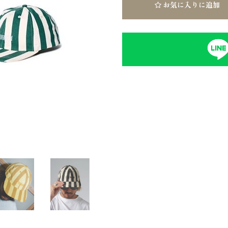
お気に入りに追加