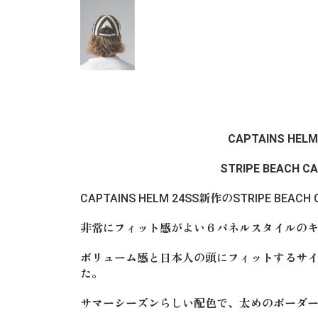
CAPTAINS HELM
STRIPE BEACH C
CAPTAINS HELM 24SS新作のSTRIPE BEA
非常にフィット感がよい６パネルスタイルの
ボリューム感と日本人の頭にフィットするサ
た。
サマーシーズンらしい配色で、太めのボーダ