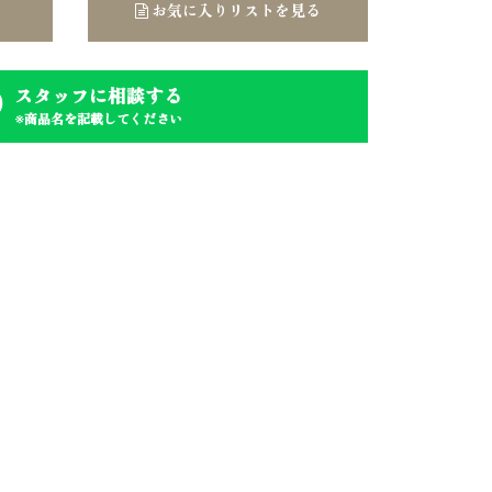
お気に入りリストを見る
スタッフに相談する
※商品名を記載してください