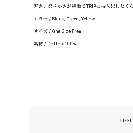
軽さ、柔らかさが特徴でTRIPに持ち出したく
カラー / Black, Green, Yellow
サイズ / One Size Free
素材 / Cotton 100%
FIX