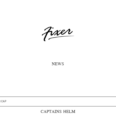
NEWS
H CAP
CAPTAINS HELM