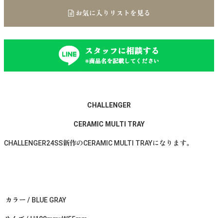
お気に入りリストを見る
スタッフに相談する
※商品名を記載してください
CHALLENGER
CERAMIC MULTI TRAY
CHALLENGER24SS新作のCERAMIC MULTI TRAYになります。
カラー / BLUE GRAY