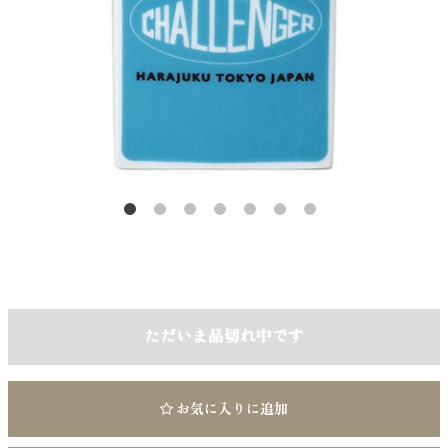
ただいま品切れ中です
お気に入りに追加