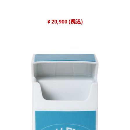
¥ 20,900
(税込)