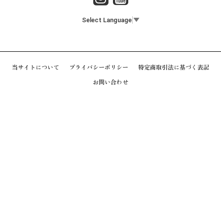
Select Language
▼
当サイトについて
プライバシーポリシー
特定商取引法に基づく表記
お問い合わせ