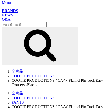
Menu
BRANDS
NEWS
Q&A
全商品
COOTIE PRODUCTIONS
COOTIE PRODUCTIONS / CA/W Flannel Pin Tuck Easy
Trousers -Black-
全商品
COOTIE PRODUCTIONS
PANTS
COOTIE PRODUCTIONS / CA/W Flannel Pin Tuck Easy