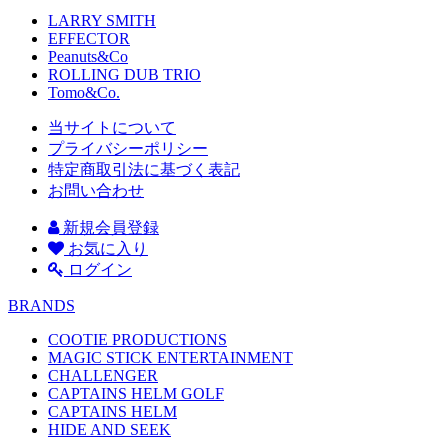
LARRY SMITH
EFFECTOR
Peanuts&Co
ROLLING DUB TRIO
Tomo&Co.
当サイトについて
プライバシーポリシー
特定商取引法に基づく表記
お問い合わせ
新規会員登録
お気に入り
ログイン
BRANDS
COOTIE PRODUCTIONS
MAGIC STICK ENTERTAINMENT
CHALLENGER
CAPTAINS HELM GOLF
CAPTAINS HELM
HIDE AND SEEK