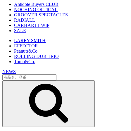
Antidote Buyers CLUB
NOCHINO OPTICAL
GROOVER SPECTACLES
RADIALL
CARHARTT WIP
SALE
LARRY SMITH
EFFECTOR
Peanuts&Co
ROLLING DUB TRIO
Tomo&Co.
NEWS