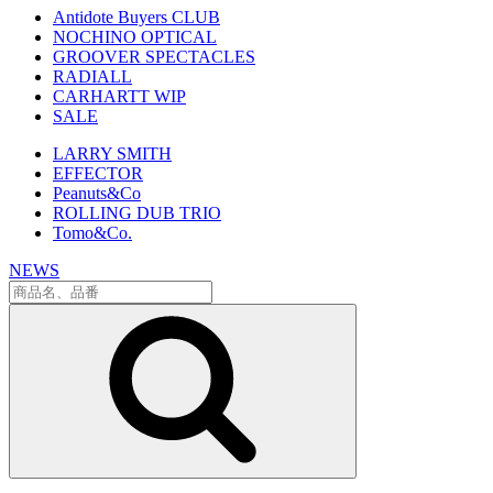
Antidote Buyers CLUB
NOCHINO OPTICAL
GROOVER SPECTACLES
RADIALL
CARHARTT WIP
SALE
LARRY SMITH
EFFECTOR
Peanuts&Co
ROLLING DUB TRIO
Tomo&Co.
NEWS