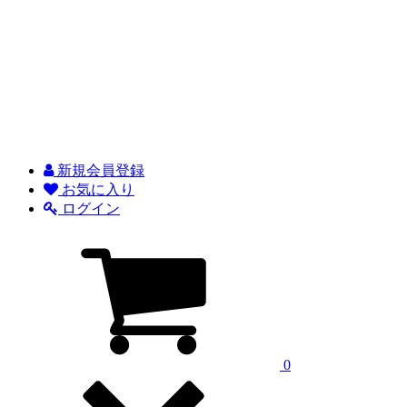
新規会員登録
お気に入り
ログイン
0