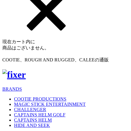
現在カート内に
商品はございません。
COOTIE、ROUGH AND RUGGED、CALEEの通販
BRANDS
COOTIE PRODUCTIONS
MAGIC STICK ENTERTAINMENT
CHALLENGER
CAPTAINS HELM GOLF
CAPTAINS HELM
HIDE AND SEEK