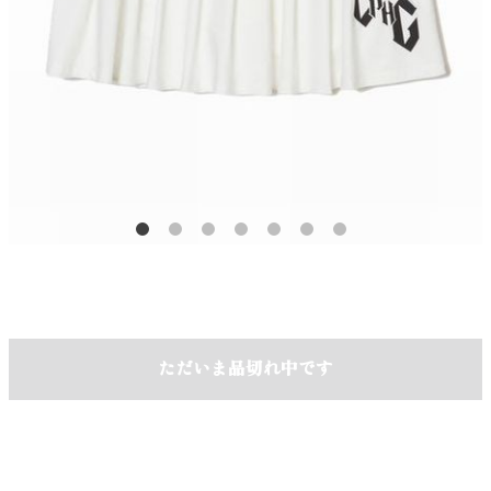
ただいま品切れ中です