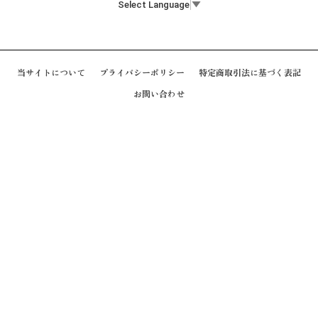
Select Language
▼
当サイトについて
プライバシーポリシー
特定商取引法に基づく表記
お問い合わせ