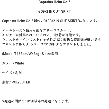
Captains Helm Golf
#09×2 IN OUT SKIRT
Captains Helm Golf 新作の"#09×2 IN OUT SKIRT"になります。
オールシーズン使用可能なプリーツスカート。
インナーが付属されているので、1枚着が可能です。
ウエストをメインにストレッチ性が高く軽快な着用感が魅力です。
フロントにIN OUTシリーズの”CPHG”をプリントしました。
(Model T168cm/W48kg : S size着用
カラー / White
サイズ / S, M
素材 / POLYESTER
※発送の関係で10/30以降の発送になります。