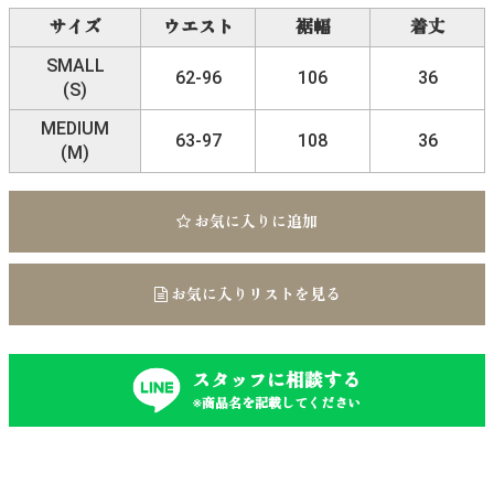
サイズ
ウエスト
裾幅
着丈
SMALL
62-96
106
36
(S)
MEDIUM
63-97
108
36
(M)
お気に入りに追加
お気に入りリストを見る
スタッフに相談する
※商品名を記載してください