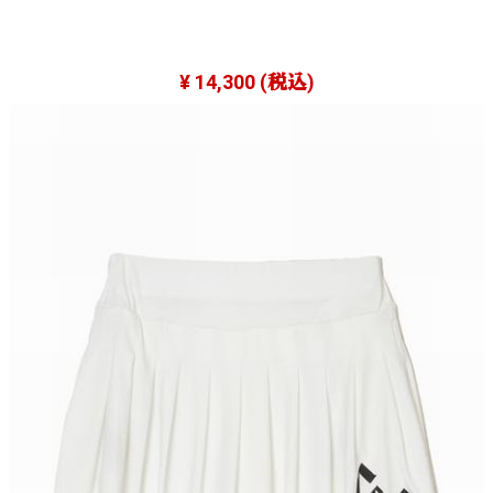
¥ 14,300
(税込)