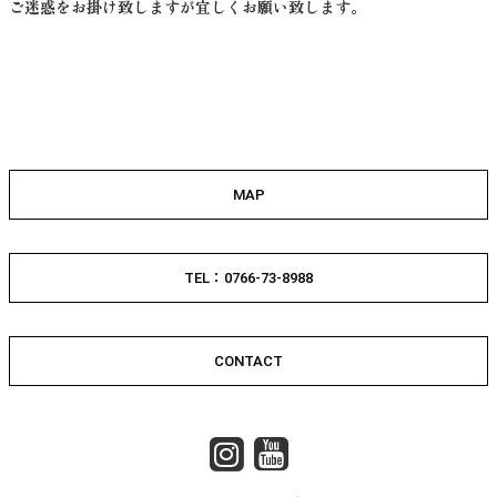
ご迷惑をお掛け致しますが宜しくお願い致します。
MAP
TEL：0766-73-8988
CONTACT