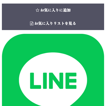
お気に入りに追加
お気に入りリストを見る