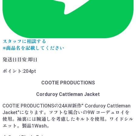
スタッフに相談する
※商品名を記載してください
発送日目安
:
即日
ポイント
:
204pt
COOTIE PRODUCTIONS
Corduroy Cattleman Jacket
COOTIE PRODUCTIONSの24AW新作" Corduroy Cattleman
Jacket"になります。ソフトな風合いの9W コーデュロイを
使用。袖裏には腕通しを考慮したキルトを使用。ワイドシル
エット。製品1Wash。