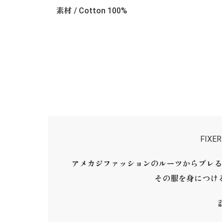
素材 / Cotton 100%
FIX
アメカジファッションのルーツからブレる
その服を身につけ