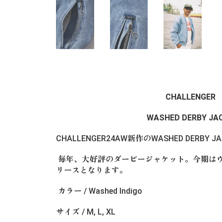
CHALLENGER
WASHED DERBY JA
CHALLENGER24AW新作のWASHED DERBY
毎年、大好評のダービージャケット。今期は
リースとなります。
カラー / Washed Indigo
サイズ / M, L, XL