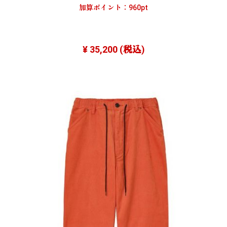
加算ポイント：
960
pt
¥ 35,200
(税込)