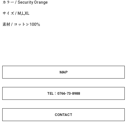
カラー / Security Orange
サイズ / M,L,XL
素材 / コットン100％
MAP
TEL：0766-73-8988
CONTACT