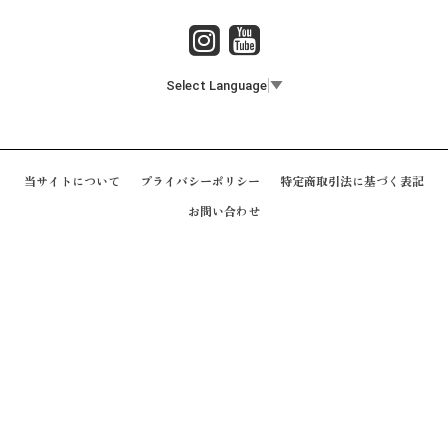
Select Language
▼
当サイトについて
プライバシーポリシー
特定商取引法に基づく表記
お問い合わせ