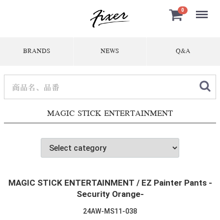
Menu
0
BRANDS
NEWS
Q&A
MAGIC STICK ENTERTAINMENT
MAGIC STICK ENTERTAINMENT / EZ Painter Pants -
Security Orange-
24AW-MS11-038