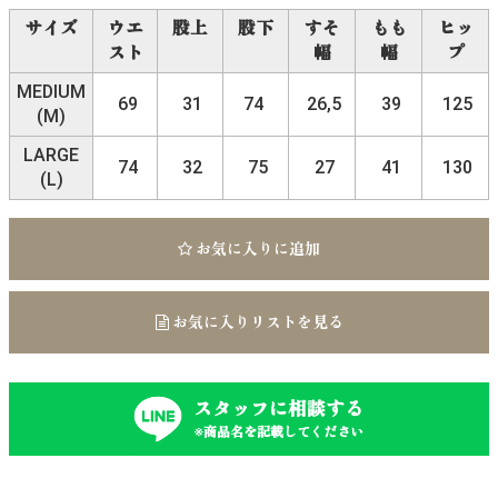
サイズ
ウエ
股上
股下
すそ
もも
ヒッ
スト
幅
幅
プ
MEDIUM
69
31
74
26,5
39
125
(M)
LARGE
74
32
75
27
41
130
(L)
お気に入りに追加
お気に入りリストを見る
スタッフに相談する
※商品名を記載してください