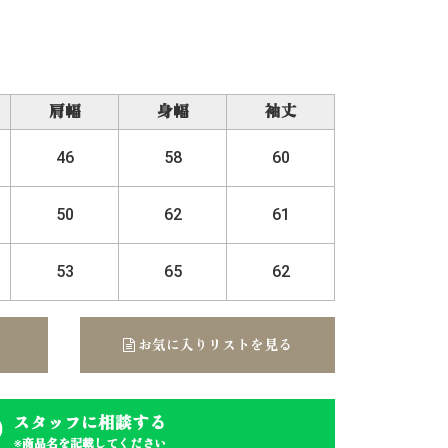
肩幅
身幅
袖丈
46
58
60
50
62
61
53
65
62
お気に入りリストを見る
スタッフに相談する
※商品名を記載してください