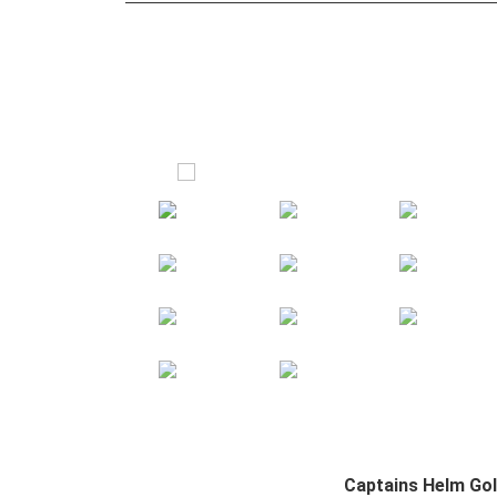
Captains Helm Go