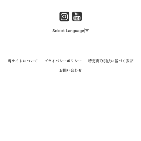
Select Language
▼
当サイトについて
プライバシーポリシー
特定商取引法に基づく表記
お問い合わせ