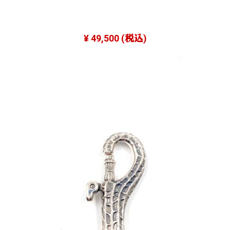
¥ 49,500
(税込)