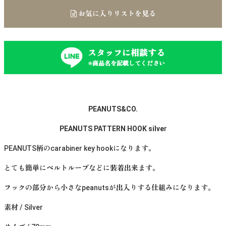
お気に入りリストを見る
スタッフに相談する
※商品名を記載してください
PEANUTS&CO.
PEANUTS PATTERN HOOK silve
r
PEANUTS柄のcarabiner key hookになります。
とても簡単にベルトループなどに装着出来ます。
フックの部分から小さなpeanutsが出入りする仕組みになります。
素材 / Silver