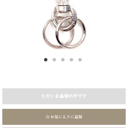
ただいま品切れ中です
お気に入りに追加