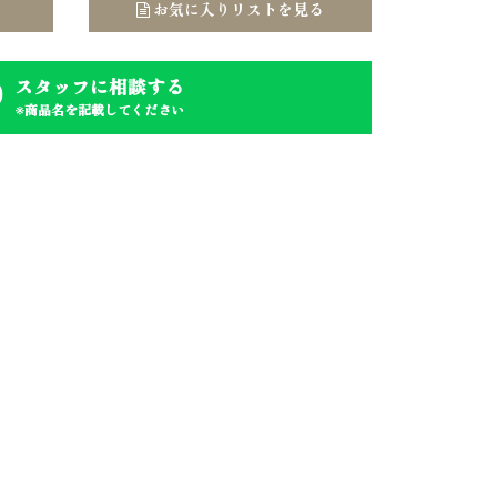
お気に入りリストを見る
スタッフに相談する
※商品名を記載してください