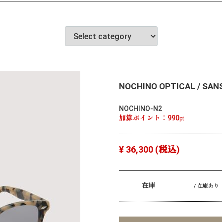
NOCHINO OPTICAL / SAN
NOCHINO-N2
加算ポイント：
990
pt
¥ 36,300
(税込)
在庫
/ 在庫あり