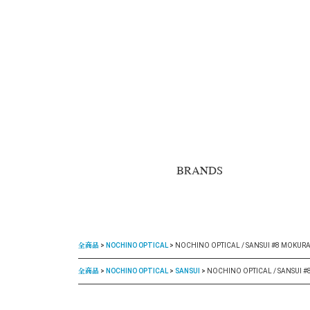
BRANDS
全商品
NOCHINO OPTICAL
NOCHINO OPTICAL / SANSUI #8 MOKURA
全商品
NOCHINO OPTICAL
SANSUI
NOCHINO OPTICAL / SANSUI #