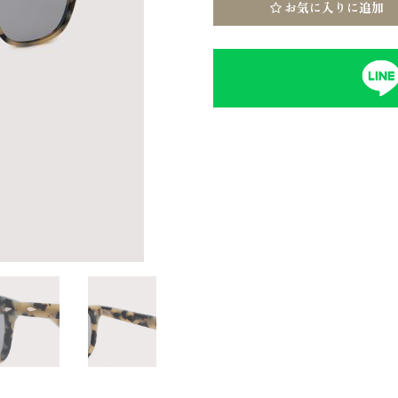
お気に入りに追加