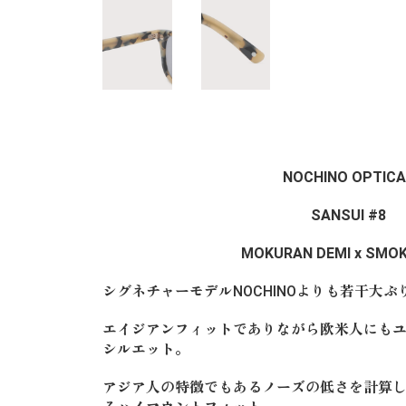
NOCHINO OPTICA
SANSUI #8
MOKURAN DEMI x SMOK
シグネチャーモデルNOCHINOよりも若干大
エイジアンフィットでありながら欧米人にも
シルエット。
アジア人の特徴でもあるノーズの低さを計算