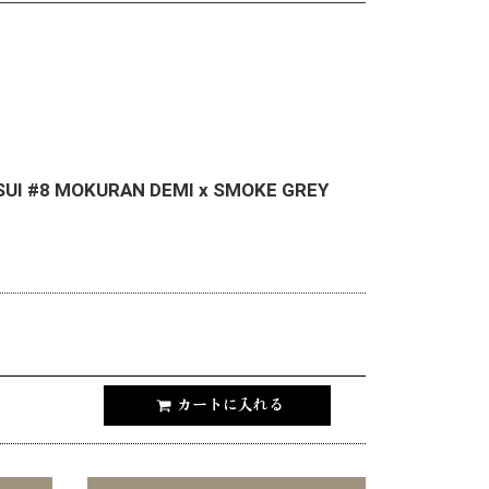
SUI #8 MOKURAN DEMI x SMOKE GREY
カートに入れる