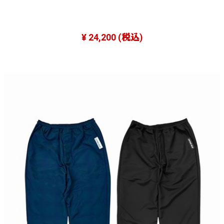
¥ 24,200
(税込)