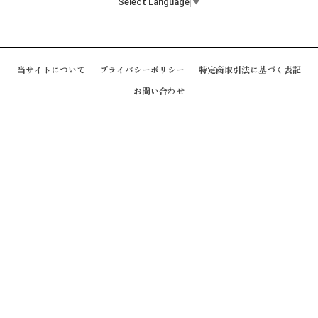
Select Language
▼
当サイトについて
プライバシーポリシー
特定商取引法に基づく表記
お問い合わせ