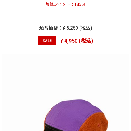
加算ポイント：
135
pt
通常価格：
¥ 8,250
(税込)
¥ 4,950
(税込)
SALE