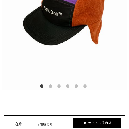
カートに入れる
在庫
/ 在庫あり