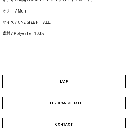
き、寒い時期のゴルフにピッタリのアイテムです。
カラー / Multi
サイズ / ONE SIZE FIT ALL.
素材 / Polyester 100%
MAP
TEL：0766-73-8988
CONTACT