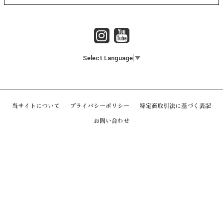
Select Language
▼
当サイトについて
プライバシーポリシー
特定商取引法に基づく表記
お問い合わせ