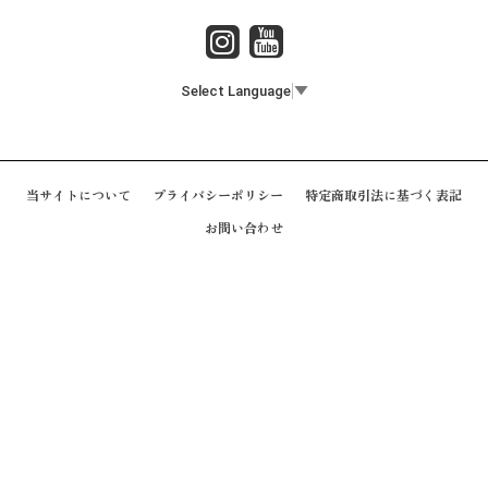
Select Language
▼
当サイトについて
プライバシーポリシー
特定商取引法に基づく表記
お問い合わせ