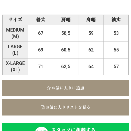
サイズ
着丈
肩幅
身幅
袖丈
MEDIUM
67
58,5
59
53
(M)
LARGE
69
60,5
62
55
(L)
X-LARGE
71
62,5
64
57
(XL)
お気に入りに追加
お気に入りリストを見る
スタッフに相談する