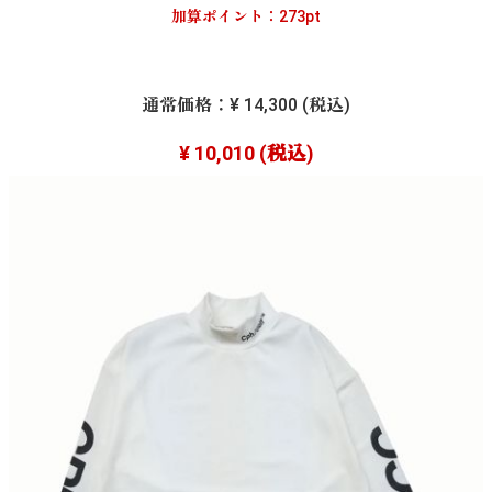
加算ポイント：
273
pt
通常価格：
¥ 14,300
(税込)
¥ 10,010
(税込)