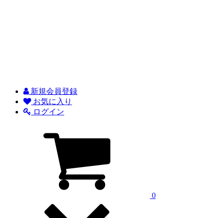
新規会員登録
お気に入り
ログイン
0