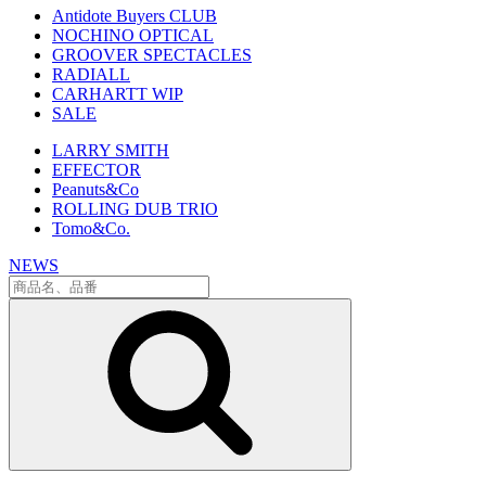
Antidote Buyers CLUB
NOCHINO OPTICAL
GROOVER SPECTACLES
RADIALL
CARHARTT WIP
SALE
LARRY SMITH
EFFECTOR
Peanuts&Co
ROLLING DUB TRIO
Tomo&Co.
NEWS