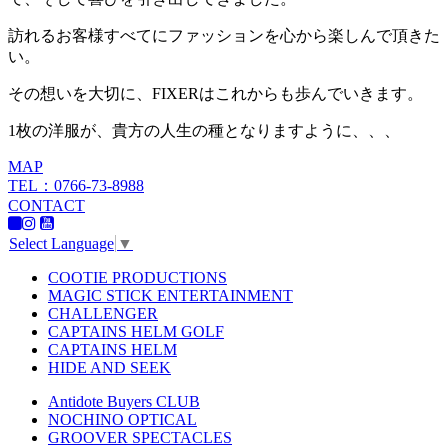
訪れるお客様すべてにファッションを心から楽しんで頂きた
い。
その想いを大切に、FIXERはこれからも歩んでいきます。
1枚の洋服が、貴方の人生の種となりますように、、、
MAP
TEL：0766-73-8988
CONTACT
Select Language
▼
COOTIE PRODUCTIONS
MAGIC STICK ENTERTAINMENT
CHALLENGER
CAPTAINS HELM GOLF
CAPTAINS HELM
HIDE AND SEEK
Antidote Buyers CLUB
NOCHINO OPTICAL
GROOVER SPECTACLES