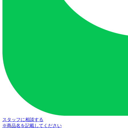
スタッフに相談する
※商品名を記載してください