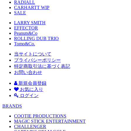
RADIALL
CARHARTT WIP
SALE
LARRY SMITH
EFFECTOR
Peanuts&Co
ROLLING DUB TRIO
Tomo&Co.
当サイトについて
プライバシーポリシー
特定商取引法に基づく表記
お問い合わせ
新規会員登録
お気に入り
ログイン
BRANDS
COOTIE PRODUCTIONS
MAGIC STICK ENTERTAINMENT
CHALLENGER