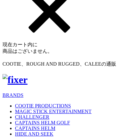
現在カート内に
商品はございません。
COOTIE、ROUGH AND RUGGED、CALEEの通販
BRANDS
COOTIE PRODUCTIONS
MAGIC STICK ENTERTAINMENT
CHALLENGER
CAPTAINS HELM GOLF
CAPTAINS HELM
HIDE AND SEEK