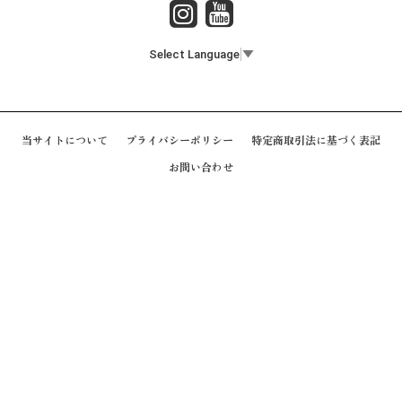
Select Language
▼
当サイトについて
プライバシーポリシー
特定商取引法に基づく表記
お問い合わせ