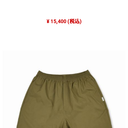
¥ 15,400
(税込)