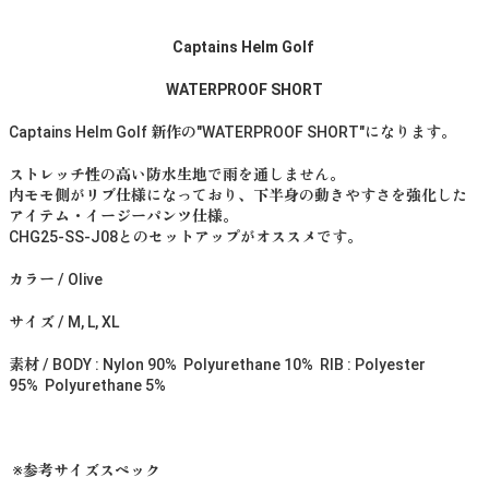
Captains Helm Golf
WATERPROOF SHORT
Captains Helm Golf 新作の"WATERPROOF SHORT"になります。
ストレッチ性の高い防水生地で雨を通しません。
内モモ側がリブ仕様になっており、下半身の動きやすさを強化した
アイテム・イージーパンツ仕様。
CHG25-SS-J08とのセットアップがオススメです。
カラー / Olive
サイズ / M, L, XL
素材 / BODY : Nylon 90% Polyurethane 10% RIB : Polyester
95% Polyurethane 5%
※参考サイズスペック