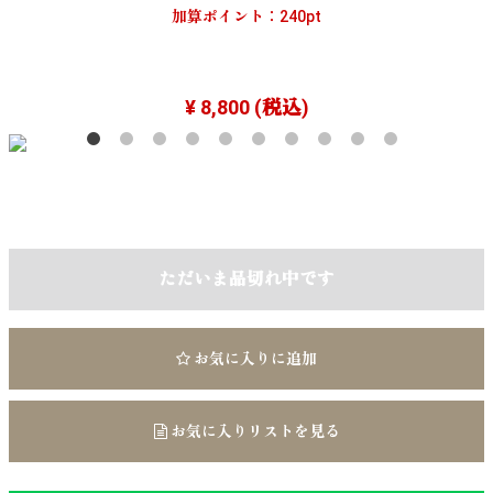
加算ポイント：
240
pt
¥ 8,800
(税込)
ただいま品切れ中です
お気に入りに追加
お気に入りリストを見る