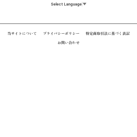
Select Language
▼
当サイトについて
プライバシーポリシー
特定商取引法に基づく表記
お問い合わせ