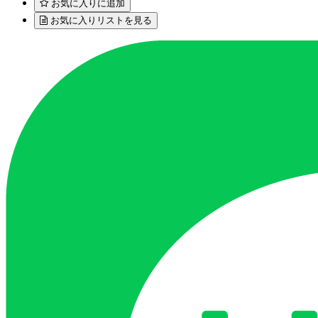
お気に入りに追加
お気に入りリストを見る