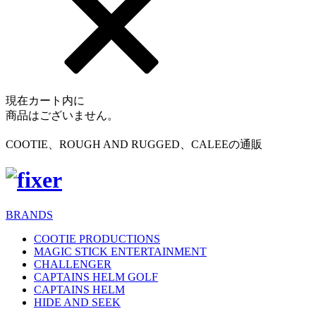
現在カート内に
商品はございません。
COOTIE、ROUGH AND RUGGED、CALEEの通販
BRANDS
COOTIE PRODUCTIONS
MAGIC STICK ENTERTAINMENT
CHALLENGER
CAPTAINS HELM GOLF
CAPTAINS HELM
HIDE AND SEEK