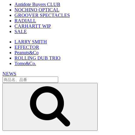
Antidote Buyers CLUB
NOCHINO OPTICAL
GROOVER SPECTACLES
RADIALL
CARHARTT WIP
SALE
LARRY SMITH
EFFECTOR
Peanuts&Co
ROLLING DUB TRIO
Tomo&Co.
NEWS