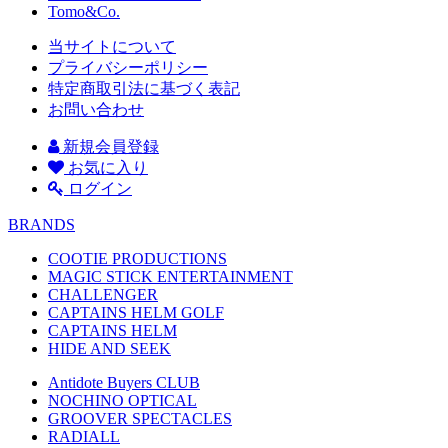
Tomo&Co.
当サイトについて
プライバシーポリシー
特定商取引法に基づく表記
お問い合わせ
新規会員登録
お気に入り
ログイン
BRANDS
COOTIE PRODUCTIONS
MAGIC STICK ENTERTAINMENT
CHALLENGER
CAPTAINS HELM GOLF
CAPTAINS HELM
HIDE AND SEEK
Antidote Buyers CLUB
NOCHINO OPTICAL
GROOVER SPECTACLES
RADIALL