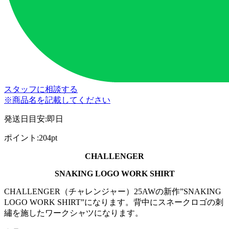
スタッフに相談する
※商品名を記載してください
発送日目安
:
即日
ポイント
:
204pt
CHALLENGER
SNAKING LOGO WORK SHIRT
CHALLENGER（チャレンジャー）25AWの新作”SNAKING
LOGO WORK SHIRT”になります。背中にスネークロゴの刺
繡を施したワークシャツになります。