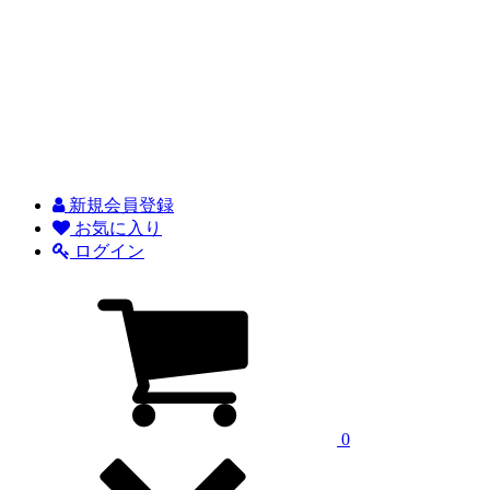
新規会員登録
お気に入り
ログイン
0