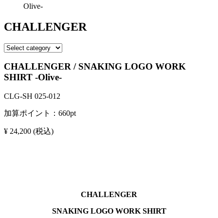
Olive-
CHALLENGER
CHALLENGER / SNAKING LOGO WORK
SHIRT -Olive-
CLG-SH 025-012
加算ポイント：
660
pt
¥ 24,200
(税込)
CHALLENGER
SNAKING LOGO WORK SHIRT