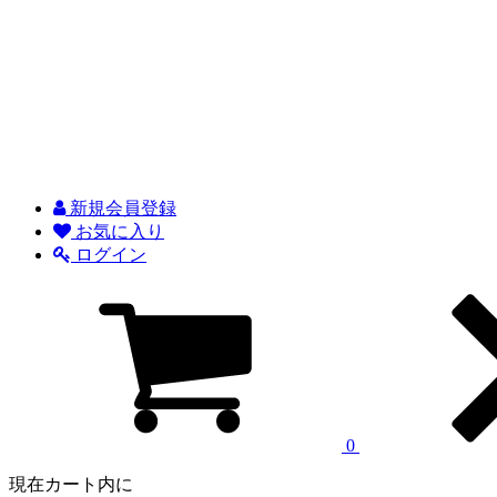
新規会員登録
お気に入り
ログイン
0
現在カート内に